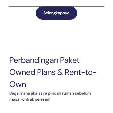
Selengkapnya
Perbandingan Paket
Owned Plans & Rent-to-
Own
Bagaimana jika saya pindah rumah sebelum
masa kontrak selesai?