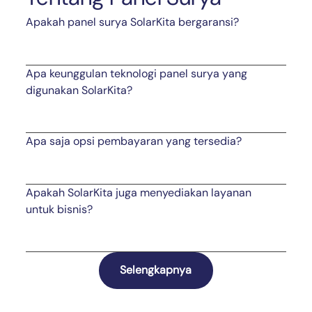
Apakah panel surya SolarKita bergaransi?
Apa keunggulan teknologi panel surya yang
digunakan SolarKita?
Apa saja opsi pembayaran yang tersedia?
Apakah SolarKita juga menyediakan layanan
untuk bisnis?
Selengkapnya