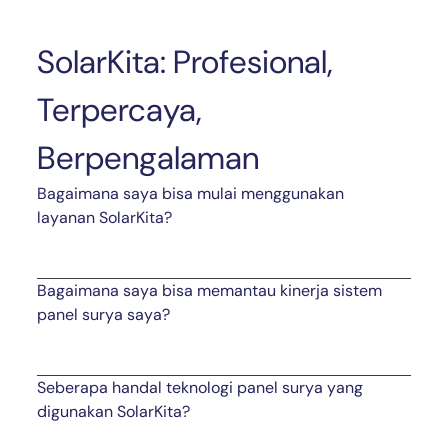
SolarKita: Profesional,
Terpercaya,
Berpengalaman
Bagaimana saya bisa mulai menggunakan
layanan SolarKita?
Bagaimana saya bisa memantau kinerja sistem
panel surya saya?
Seberapa handal teknologi panel surya yang
digunakan SolarKita?