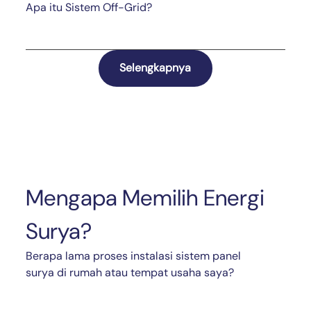
Apa itu Sistem Off-Grid?
Selengkapnya
Mengapa Memilih Energi
Surya?
Berapa lama proses instalasi sistem panel
surya di rumah atau tempat usaha saya?