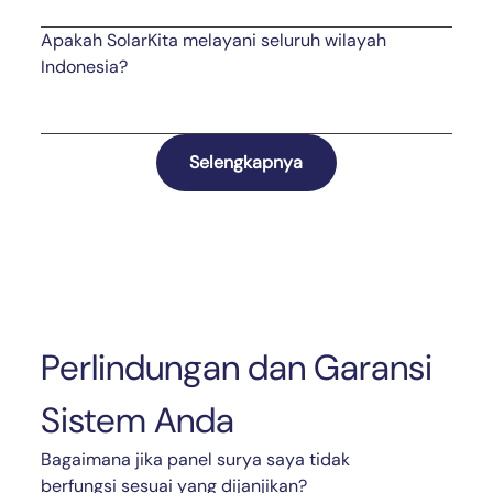
Apakah SolarKita melayani seluruh wilayah
Indonesia?
Selengkapnya
Perlindungan dan Garansi
Sistem Anda
Bagaimana jika panel surya saya tidak
berfungsi sesuai yang dijanjikan?