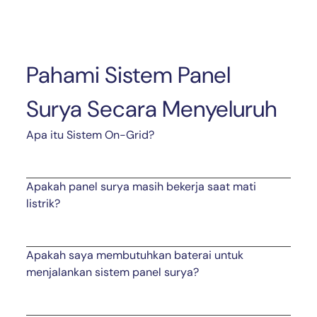
Pahami Sistem Panel
Surya Secara Menyeluruh
Apa itu Sistem On-Grid?
Apakah panel surya masih bekerja saat mati
listrik?
Apakah saya membutuhkan baterai untuk
menjalankan sistem panel surya?