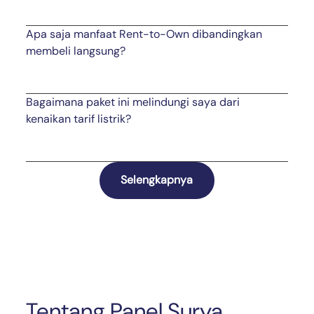
Apa saja manfaat Rent-to-Own dibandingkan
membeli langsung?
Bagaimana paket ini melindungi saya dari
kenaikan tarif listrik?
Selengkapnya
Tentang Panel Surya