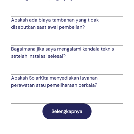
Apakah ada biaya tambahan yang tidak
disebutkan saat awal pembelian?
Bagaimana jika saya mengalami kendala teknis
setelah instalasi selesai?
Apakah SolarKita menyediakan layanan
perawatan atau pemeliharaan berkala?
Selengkapnya