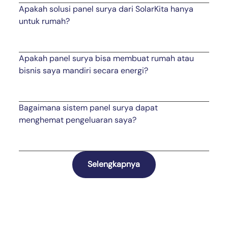
Apakah solusi panel surya dari SolarKita hanya
untuk rumah?
Apakah panel surya bisa membuat rumah atau
bisnis saya mandiri secara energi?
Bagaimana sistem panel surya dapat
menghemat pengeluaran saya?
Selengkapnya