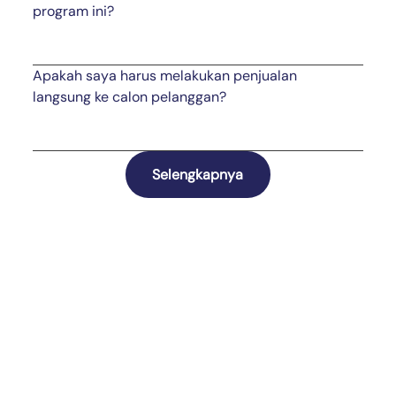
program ini?
Apakah saya harus melakukan penjualan
langsung ke calon pelanggan?
Selengkapnya