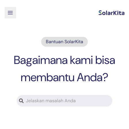
Bantuan SolarKita
Bagaimana kami bisa
membantu Anda?