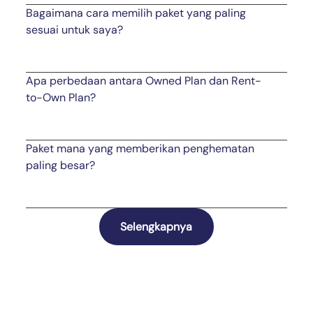
Bagaimana cara memilih paket yang paling
sesuai untuk saya?
Apa perbedaan antara Owned Plan dan Rent-
to-Own Plan?
Paket mana yang memberikan penghematan
paling besar?
Selengkapnya