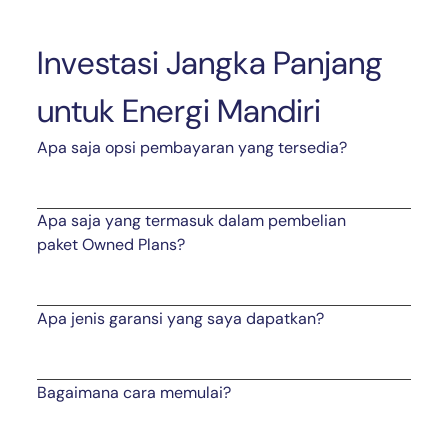
Investasi Jangka Panjang
untuk Energi Mandiri
Apa saja opsi pembayaran yang tersedia?
Apa saja yang termasuk dalam pembelian
paket Owned Plans?
Apa jenis garansi yang saya dapatkan?
Bagaimana cara memulai?