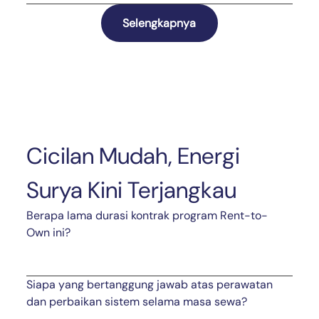
Selengkapnya
Cicilan Mudah, Energi
Surya Kini Terjangkau
Berapa lama durasi kontrak program Rent-to-
Own ini?
Siapa yang bertanggung jawab atas perawatan
dan perbaikan sistem selama masa sewa?