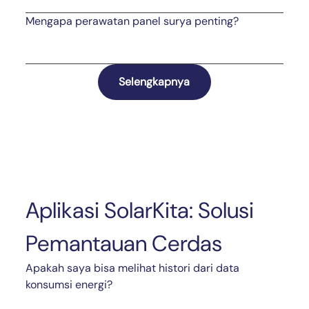
Mengapa perawatan panel surya penting?
Selengkapnya
Aplikasi SolarKita: Solusi
Pemantauan Cerdas
Apakah saya bisa melihat histori dari data
konsumsi energi?