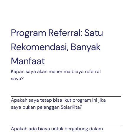
Program Referral: Satu
Rekomendasi, Banyak
Manfaat
Kapan saya akan menerima biaya referral
saya?
Apakah saya tetap bisa ikut program ini jika
saya bukan pelanggan SolarKita?
Apakah ada biaya untuk bergabung dalam