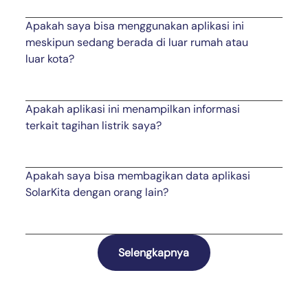
Apakah saya bisa menggunakan aplikasi ini
meskipun sedang berada di luar rumah atau
luar kota?
Apakah aplikasi ini menampilkan informasi
terkait tagihan listrik saya?
Apakah saya bisa membagikan data aplikasi
SolarKita dengan orang lain?
Selengkapnya