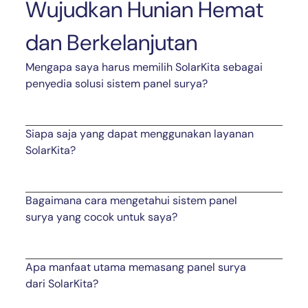
Wujudkan Hunian Hemat
dan Berkelanjutan
Mengapa saya harus memilih SolarKita sebagai
penyedia solusi sistem panel surya?
Siapa saja yang dapat menggunakan layanan
SolarKita?
Bagaimana cara mengetahui sistem panel
surya yang cocok untuk saya?
Apa manfaat utama memasang panel surya
dari SolarKita?