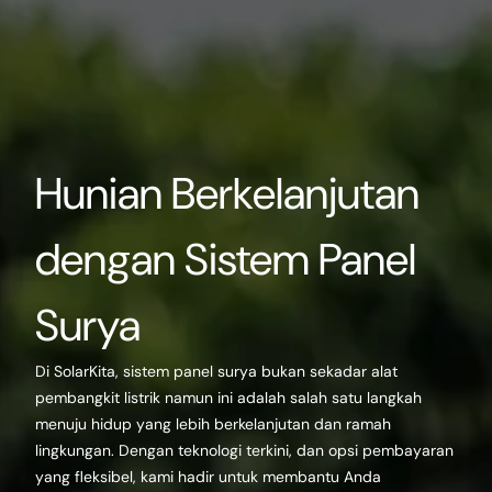
Hunian Berkelanjutan
dengan Sistem Panel
Surya
Di SolarKita, sistem panel surya bukan sekadar alat
pembangkit listrik namun ini adalah salah satu langkah
menuju hidup yang lebih berkelanjutan dan ramah
lingkungan. Dengan teknologi terkini, dan opsi pembayaran
yang fleksibel, kami hadir untuk membantu Anda