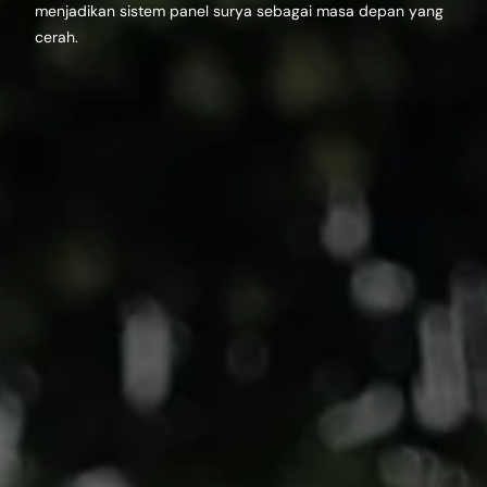
menjadikan sistem panel surya sebagai masa depan yang
cerah.