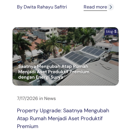
By
Dwita Rahayu Safitri
Read more
7/17/2026
in
News
Property Upgrade: Saatnya Mengubah
Atap Rumah Menjadi Aset Produktif
Premium