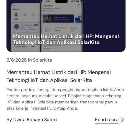
8/6/2026
in
SolarKita
Memantau Hemat Listrik dari HP: Mengenal
Teknologi IoT dan Aplikasi SolarKita
Pantau produksi energi dan penghematan tagihan listrik Anda
secara langsung melalui ponsel. Pelajari bagaimana teknologi
IoT dan Aplikasi SolarKita memberikan transparansi penuh
atas kinerja investasi PLTS Atap Anda.
By
Dwita Rahayu Safitri
Read more