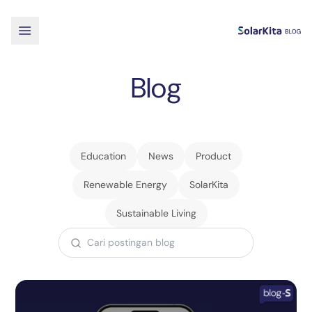
Blog
Education
News
Product
Renewable Energy
SolarKita
Sustainable Living