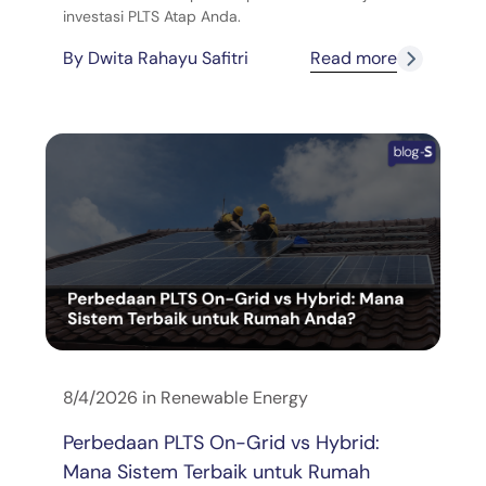
investasi PLTS Atap Anda.
By
Dwita Rahayu Safitri
Read more
8/4/2026
in
Renewable Energy
Perbedaan PLTS On-Grid vs Hybrid:
Mana Sistem Terbaik untuk Rumah