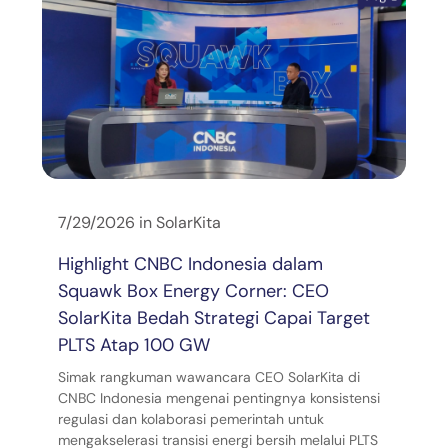
7/29/2026
in
SolarKita
Highlight CNBC Indonesia dalam
Squawk Box Energy Corner: CEO
SolarKita Bedah Strategi Capai Target
PLTS Atap 100 GW
Simak rangkuman wawancara CEO SolarKita di
CNBC Indonesia mengenai pentingnya konsistensi
regulasi dan kolaborasi pemerintah untuk
mengakselerasi transisi energi bersih melalui PLTS