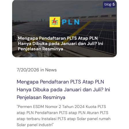
7/20/2026
in
News
Mengapa Pendaftaran PLTS Atap PLN
Hanya Dibuka pada Januari dan Juli? Ini
Penjelasan Resminya
"Permen ESDM Nomor 2 Tahun 2024 Kuota PLTS
atap PLN Pendaftaran PLTS atap PLN Aturan PLTS
atap terbaru Instalasi PLTS atap Solar panel rumah
Solar panel industri"