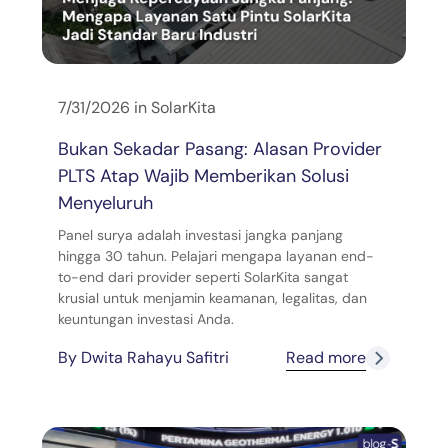
7/31/2026
in
SolarKita
Bukan Sekadar Pasang: Alasan Provider
PLTS Atap Wajib Memberikan Solusi
Menyeluruh
Panel surya adalah investasi jangka panjang
hingga 30 tahun. Pelajari mengapa layanan end-
to-end dari provider seperti SolarKita sangat
krusial untuk menjamin keamanan, legalitas, dan
keuntungan investasi Anda.
By
Dwita Rahayu Safitri
Read more