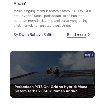
Anda?
Masih bingung memilih antara sistem PLTS On-Grid
atau Hybrid? Kenali perbedaan, kelebihan, dan
panduan memilih sistem panel surya yang paling
efisien untuk hunian atau bisnis Anda.
By
Dwita Rahayu Safitri
Read more