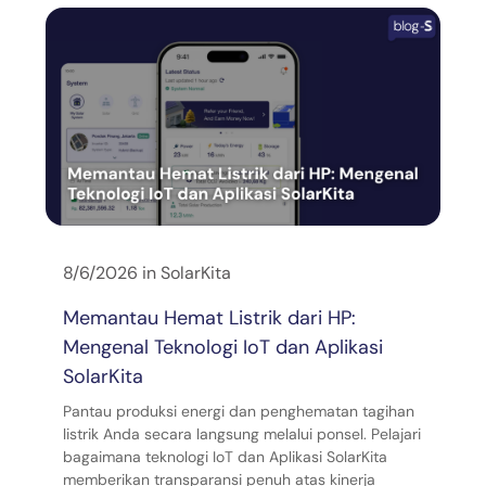
8/6/2026
in
SolarKita
Memantau Hemat Listrik dari HP:
Mengenal Teknologi IoT dan Aplikasi
SolarKita
Pantau produksi energi dan penghematan tagihan
listrik Anda secara langsung melalui ponsel. Pelajari
bagaimana teknologi IoT dan Aplikasi SolarKita
memberikan transparansi penuh atas kinerja