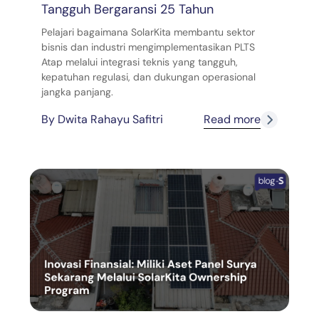
Tangguh Bergaransi 25 Tahun
Pelajari bagaimana SolarKita membantu sektor
bisnis dan industri mengimplementasikan PLTS
Atap melalui integrasi teknis yang tangguh,
kepatuhan regulasi, dan dukungan operasional
jangka panjang.
By
Dwita Rahayu Safitri
Read more