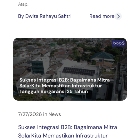
Atap.
By
Dwita Rahayu Safitri
Read more
7/27/2026
in
News
Sukses Integrasi B2B: Bagaimana Mitra
SolarKita Memastikan Infrastruktur