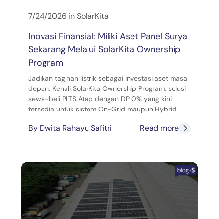
7/24/2026
in
SolarKita
Inovasi Finansial: Miliki Aset Panel Surya
Sekarang Melalui SolarKita Ownership
Program
Jadikan tagihan listrik sebagai investasi aset masa
depan. Kenali SolarKita Ownership Program, solusi
sewa-beli PLTS Atap dengan DP 0% yang kini
tersedia untuk sistem On-Grid maupun Hybrid.
By
Dwita Rahayu Safitri
Read more