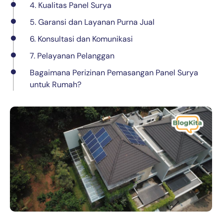
4. Kualitas Panel Surya
5. Garansi dan Layanan Purna Jual
6. Konsultasi dan Komunikasi
7. Pelayanan Pelanggan
Bagaimana Perizinan Pemasangan Panel Surya
untuk Rumah?