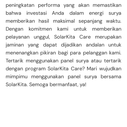
peningkatan performa yang akan memastikan
bahwa investasi Anda dalam energi surya
memberikan hasil maksimal sepanjang waktu.
Dengan komitmen kami untuk memberikan
pelayanan unggul, SolarKita Care merupakan
jaminan yang dapat dijadikan andalan untuk
menenangkan pikiran bagi para pelanggan kami.
Tertarik menggunakan panel surya atau tertarik
dengan program SolarKita Care? Mari wujudkan
mimpimu menggunakan panel surya bersama
SolarKita. Semoga bermanfaat, ya!