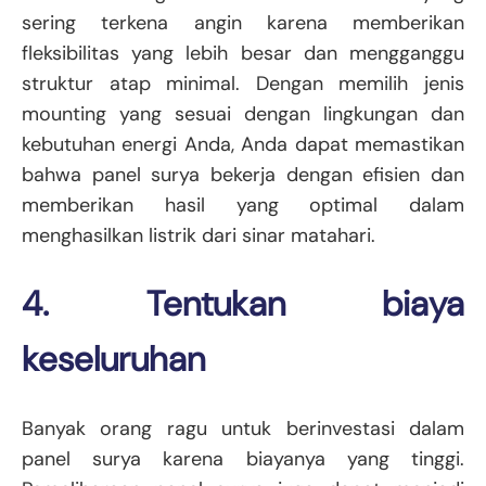
sering terkena angin karena memberikan
fleksibilitas yang lebih besar dan mengganggu
struktur atap minimal. Dengan memilih jenis
mounting yang sesuai dengan lingkungan dan
kebutuhan energi Anda, Anda dapat memastikan
bahwa panel surya bekerja dengan efisien dan
memberikan hasil yang optimal dalam
menghasilkan listrik dari sinar matahari.
4. Tentukan biaya
keseluruhan
Banyak orang ragu untuk berinvestasi dalam
panel surya karena biayanya yang tinggi.