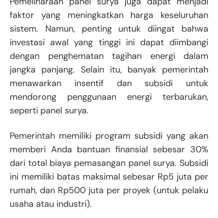
Pemeliharaan panel surya juga dapat menjadi
faktor yang meningkatkan harga keseluruhan
sistem. Namun, penting untuk diingat bahwa
investasi awal yang tinggi ini dapat diimbangi
dengan penghematan tagihan energi dalam
jangka panjang. Selain itu, banyak pemerintah
menawarkan insentif dan subsidi untuk
mendorong penggunaan energi terbarukan,
seperti panel surya.
Pemerintah memiliki program subsidi yang akan
memberi Anda bantuan finansial sebesar 30%
dari total biaya pemasangan panel surya. Subsidi
ini memiliki batas maksimal sebesar Rp5 juta per
rumah, dan Rp500 juta per proyek (untuk pelaku
usaha atau industri).