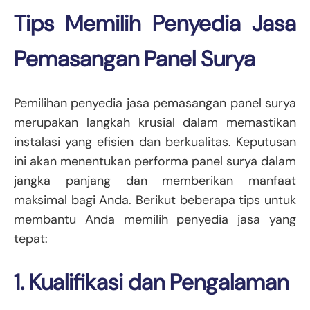
Tips Memilih Penyedia Jasa
Pemasangan Panel Surya
Pemilihan penyedia jasa pemasangan panel surya
merupakan langkah krusial dalam memastikan
instalasi yang efisien dan berkualitas. Keputusan
ini akan menentukan performa panel surya dalam
jangka panjang dan memberikan manfaat
maksimal bagi Anda. Berikut beberapa tips untuk
membantu Anda memilih penyedia jasa yang
tepat:
1. Kualifikasi dan Pengalaman