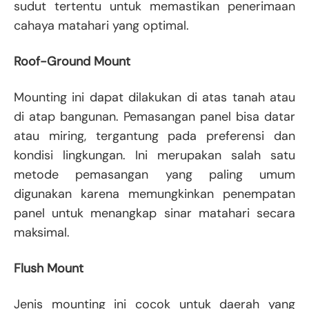
sudut tertentu untuk memastikan penerimaan
cahaya matahari yang optimal.
Roof-Ground Mount
Mounting ini dapat dilakukan di atas tanah atau
di atap bangunan. Pemasangan panel bisa datar
atau miring, tergantung pada preferensi dan
kondisi lingkungan. Ini merupakan salah satu
metode pemasangan yang paling umum
digunakan karena memungkinkan penempatan
panel untuk menangkap sinar matahari secara
maksimal.
Flush Mount
Jenis mounting ini cocok untuk daerah yang