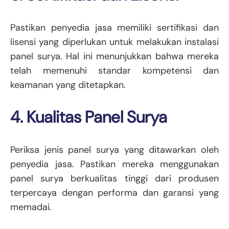
Pastikan penyedia jasa memiliki sertifikasi dan
lisensi yang diperlukan untuk melakukan instalasi
panel surya. Hal ini menunjukkan bahwa mereka
telah memenuhi standar kompetensi dan
keamanan yang ditetapkan.
4. Kualitas Panel Surya
Periksa jenis panel surya yang ditawarkan oleh
penyedia jasa. Pastikan mereka menggunakan
panel surya berkualitas tinggi dari produsen
terpercaya dengan performa dan garansi yang
memadai.