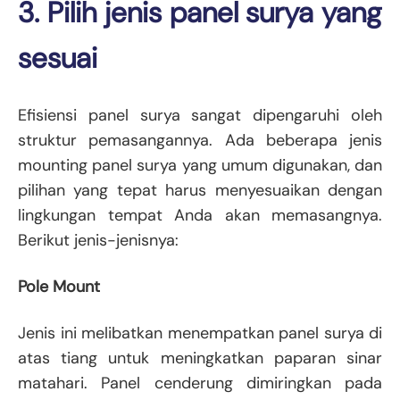
3. Pilih jenis panel surya yang
sesuai
Efisiensi panel surya sangat dipengaruhi oleh
struktur pemasangannya. Ada beberapa jenis
mounting panel surya yang umum digunakan, dan
pilihan yang tepat harus menyesuaikan dengan
lingkungan tempat Anda akan memasangnya.
Berikut jenis-jenisnya:
Pole Mount
Jenis ini melibatkan menempatkan panel surya di
atas tiang untuk meningkatkan paparan sinar
matahari. Panel cenderung dimiringkan pada