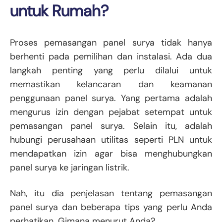
untuk Rumah?
Proses pemasangan panel surya tidak hanya
berhenti pada pemilihan dan instalasi. Ada dua
langkah penting yang perlu dilalui untuk
memastikan kelancaran dan keamanan
penggunaan panel surya. Yang pertama adalah
mengurus izin dengan pejabat setempat untuk
pemasangan panel surya. Selain itu, adalah
hubungi perusahaan utilitas seperti PLN untuk
mendapatkan izin agar bisa menghubungkan
panel surya ke jaringan listrik.
Nah, itu dia penjelasan tentang pemasangan
panel surya dan beberapa tips yang perlu Anda
perhatikan. Gimana menurut Anda?