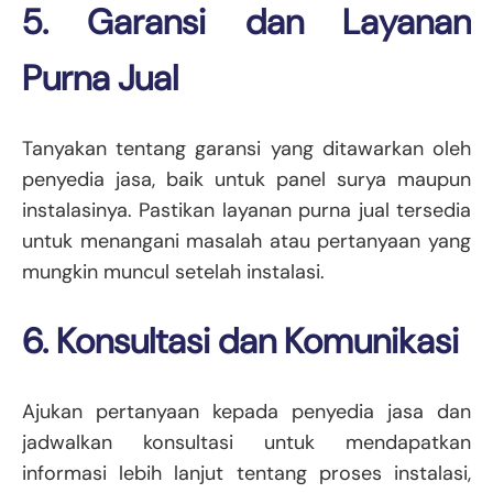
5. Garansi dan Layanan
Purna Jual
Tanyakan tentang garansi yang ditawarkan oleh
penyedia jasa, baik untuk panel surya maupun
instalasinya. Pastikan layanan purna jual tersedia
untuk menangani masalah atau pertanyaan yang
mungkin muncul setelah instalasi.
6. Konsultasi dan Komunikasi
Ajukan pertanyaan kepada penyedia jasa dan
jadwalkan konsultasi untuk mendapatkan
informasi lebih lanjut tentang proses instalasi,