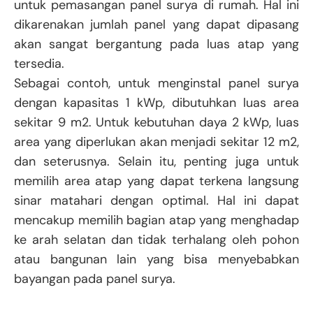
untuk pemasangan panel surya di rumah. Hal ini
dikarenakan jumlah panel yang dapat dipasang
akan sangat bergantung pada luas atap yang
tersedia.
Sebagai contoh, untuk menginstal panel surya
dengan kapasitas 1 kWp, dibutuhkan luas area
sekitar 9 m2. Untuk kebutuhan daya 2 kWp, luas
area yang diperlukan akan menjadi sekitar 12 m2,
dan seterusnya. Selain itu, penting juga untuk
memilih area atap yang dapat terkena langsung
sinar matahari dengan optimal. Hal ini dapat
mencakup memilih bagian atap yang menghadap
ke arah selatan dan tidak terhalang oleh pohon
atau bangunan lain yang bisa menyebabkan
bayangan pada panel surya.