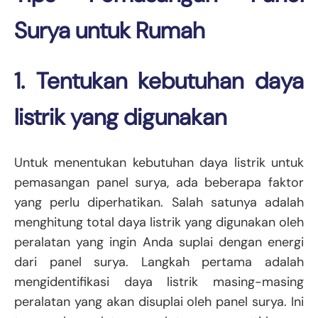
Surya untuk Rumah
1. Tentukan kebutuhan daya
listrik yang digunakan
Untuk menentukan kebutuhan daya listrik untuk
pemasangan panel surya, ada beberapa faktor
yang perlu diperhatikan. Salah satunya adalah
menghitung total daya listrik yang digunakan oleh
peralatan yang ingin Anda suplai dengan energi
dari panel surya. Langkah pertama adalah
mengidentifikasi daya listrik masing-masing
peralatan yang akan disuplai oleh panel surya. Ini