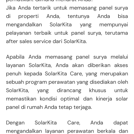
Jika Anda tertarik untuk memasang panel surya
di properti Anda, tentunya Anda bisa
mengandalkan SolarKita yang mempunyai
pelayanan terbaik untuk panel surya, terutama
after sales service dari SolarKita.
Apabila Anda memasang panel surya melalui
layanan SolarKita, Anda akan diberikan akses
penuh kepada SolarKita Care, yang merupakan
sebuah program perawatan yang disediakan oleh
SolarKita, yang dirancang khusus untuk
memastikan kondisi optimal dan kinerja solar
panel di rumah Anda tetap terjaga.
Dengan SolarKita Care, Anda dapat
mengandalkan layanan perawatan berkala dan