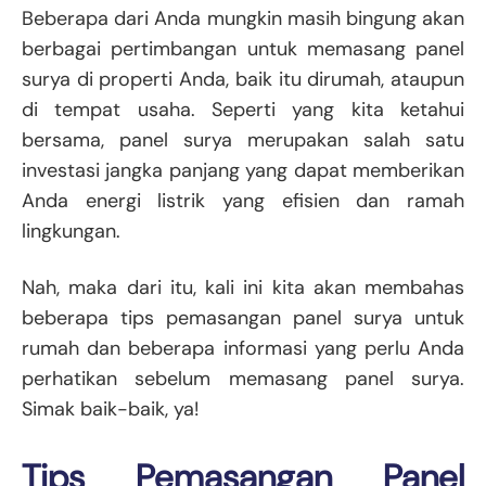
Beberapa dari Anda mungkin masih bingung akan
berbagai pertimbangan untuk memasang panel
surya di properti Anda, baik itu dirumah, ataupun
di tempat usaha. Seperti yang kita ketahui
bersama, panel surya merupakan salah satu
investasi jangka panjang yang dapat memberikan
Anda energi listrik yang efisien dan ramah
lingkungan.
Nah, maka dari itu, kali ini kita akan membahas
beberapa tips pemasangan panel surya untuk
rumah dan beberapa informasi yang perlu Anda
perhatikan sebelum memasang panel surya.
Simak baik-baik, ya!
Tips Pemasangan Panel