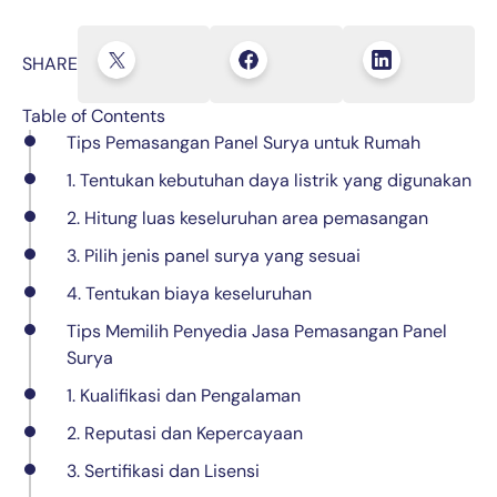
SHARE
Table of Contents
Tips Pemasangan Panel Surya untuk Rumah
1. Tentukan kebutuhan daya listrik yang digunakan
2. Hitung luas keseluruhan area pemasangan
3. Pilih jenis panel surya yang sesuai
4. Tentukan biaya keseluruhan
Tips Memilih Penyedia Jasa Pemasangan Panel
Surya
1. Kualifikasi dan Pengalaman
2. Reputasi dan Kepercayaan
3. Sertifikasi dan Lisensi