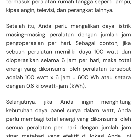
termasuk peralatan rumah tangga seperti lampu,
kipas angin, televisi, dan perangkat lainnya.
Setelah itu, Anda perlu mengalikan daya listrik
masing-masing peralatan dengan jumlah jam
pengoperasian per hari. Sebagai contoh, jika
sebuah peralatan memiliki daya 100 watt dan
dioperasikan selama 6 jam per hari, maka total
energi yang dikonsumsi oleh peralatan tersebut
adalah 100 watt x 6 jam = 600 Wh atau setara
dengan 0,6 kilowatt-jam (kWh).
Selanjutnya, jika Anda ingin menghitung
kebutuhan daya panel surya dalam watt, Anda
perlu membagi total energi yang dikonsumsi oleh
semua peralatan per hari dengan jumlah jam
sinar matahari yang efektif di lokasi Anda. Ini