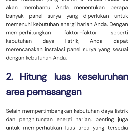
akan membantu Anda menentukan berapa
banyak panel surya yang diperlukan untuk
memenuhi kebutuhan energi harian Anda. Dengan
memperhitungkan faktor-faktor seperti
kebutuhan daya listrik, Anda dapat
merencanakan instalasi panel surya yang sesuai
dengan kebutuhan Anda.
2. Hitung luas keseluruhan
area pemasangan
Selain mempertimbangkan kebutuhan daya listrik
dan penghitungan energi harian, penting juga
untuk memperhatikan luas area yang tersedia