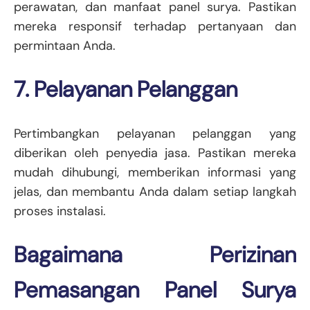
perawatan, dan manfaat panel surya. Pastikan
mereka responsif terhadap pertanyaan dan
permintaan Anda.
7. Pelayanan Pelanggan
Pertimbangkan pelayanan pelanggan yang
diberikan oleh penyedia jasa. Pastikan mereka
mudah dihubungi, memberikan informasi yang
jelas, dan membantu Anda dalam setiap langkah
proses instalasi.
Bagaimana Perizinan
Pemasangan Panel Surya