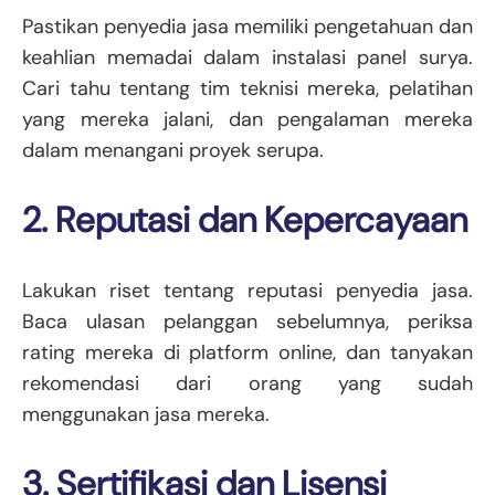
Pastikan penyedia jasa memiliki pengetahuan dan
keahlian memadai dalam instalasi panel surya.
Cari tahu tentang tim teknisi mereka, pelatihan
yang mereka jalani, dan pengalaman mereka
dalam menangani proyek serupa.
2. Reputasi dan Kepercayaan
Lakukan riset tentang reputasi penyedia jasa.
Baca ulasan pelanggan sebelumnya, periksa
rating mereka di platform online, dan tanyakan
rekomendasi dari orang yang sudah
menggunakan jasa mereka.
3. Sertifikasi dan Lisensi