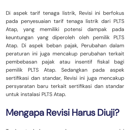
Di aspek tarif tenaga listrik, Revisi ini berfokus
pada penyesuaian tarif tenaga listrik dari PLTS
Atap, yang memiliki potensi dampak pada
keuntungan yang diperoleh oleh pemilik PLTS
Atap. Di aspek beban pajak, Perubahan dalam
peraturan ini juga mencakup perubahan terkait
pembebasan pajak atau insentif fiskal bagi
pemilik PLTS Atap. Sedangkan pada aspek
sertifikasi dan standar, Revisi ini juga mencakup
persyaratan baru terkait sertifikasi dan standar
untuk instalasi PLTS Atap.
Mengapa Revisi Harus Diuji?