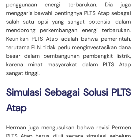
penggunaan energi terbarukan. Dia juga
menggaris bawahi pentingnya PLTS Atap sebagai
salah satu opsi yang sangat potensial dalam
mendorong perkembangan energi terbarukan.
Keunikan PLTS Atap adalah bahwa pemerintah,
terutama PLN, tidak perlu menginvestasikan dana
besar dalam pembangunan pembangkit listrik,
karena minat masyarakat dalam PLTS Atap
sangat tinggi.
Simulasi Sebagai Solusi PLTS
Atap
Herman juga mengusulkan bahwa revisi Permen
PLTS Atap harus diuji secara simulasi sebelum