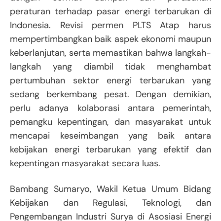
peraturan terhadap pasar energi terbarukan di
Indonesia. Revisi permen PLTS Atap harus
mempertimbangkan baik aspek ekonomi maupun
keberlanjutan, serta memastikan bahwa langkah-
langkah yang diambil tidak menghambat
pertumbuhan sektor energi terbarukan yang
sedang berkembang pesat. Dengan demikian,
perlu adanya kolaborasi antara pemerintah,
pemangku kepentingan, dan masyarakat untuk
mencapai keseimbangan yang baik antara
kebijakan energi terbarukan yang efektif dan
kepentingan masyarakat secara luas.
Bambang Sumaryo, Wakil Ketua Umum Bidang
Kebijakan dan Regulasi, Teknologi, dan
Pengembangan Industri Surya di Asosiasi Energi