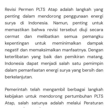
Revisi Permen PLTS Atap adalah langkah yang
penting dalam mendorong penggunaan energi
surya di Indonesia. Namun, penting untuk
memastikan bahwa revisi tersebut diuji secara
cermat dan melibatkan semua pemangku
kepentingan untuk meminimalkan dampak
negatif dan memaksimalkan manfaatnya. Dengan
keterlibatan yang baik dan pemikiran matang,
Indonesia dapat menjadi salah satu pemimpin
dalam pemanfaatan energi surya yang bersih dan
berkelanjutan.
Pemerintah telah mengambil berbagai langkah
kebijakan untuk mendorong pertumbuhan PLTS
Atap, salah satunya adalah melalui Peraturan