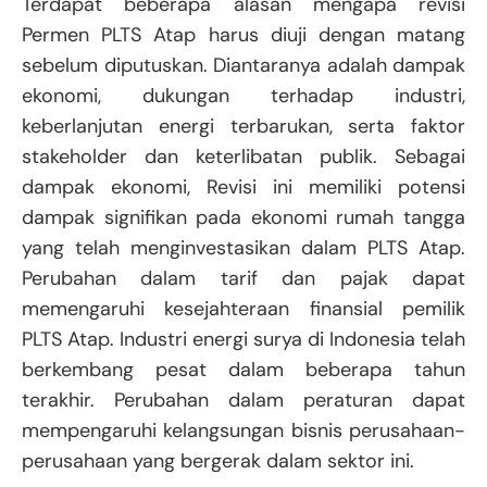
Terdapat beberapa alasan mengapa revisi
Permen PLTS Atap harus diuji dengan matang
sebelum diputuskan. Diantaranya adalah dampak
ekonomi, dukungan terhadap industri,
keberlanjutan energi terbarukan, serta faktor
stakeholder dan keterlibatan publik. Sebagai
dampak ekonomi, Revisi ini memiliki potensi
dampak signifikan pada ekonomi rumah tangga
yang telah menginvestasikan dalam PLTS Atap.
Perubahan dalam tarif dan pajak dapat
memengaruhi kesejahteraan finansial pemilik
PLTS Atap. Industri energi surya di Indonesia telah
berkembang pesat dalam beberapa tahun
terakhir. Perubahan dalam peraturan dapat
mempengaruhi kelangsungan bisnis perusahaan-
perusahaan yang bergerak dalam sektor ini.