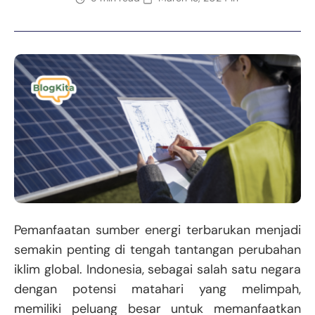
Pemanfaatan sumber energi terbarukan menjadi
semakin penting di tengah tantangan perubahan
iklim global. Indonesia, sebagai salah satu negara
dengan potensi matahari yang melimpah,
memiliki peluang besar untuk memanfaatkan