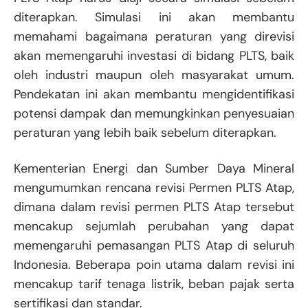
diterapkan. Simulasi ini akan membantu
memahami bagaimana peraturan yang direvisi
akan memengaruhi investasi di bidang PLTS, baik
oleh industri maupun oleh masyarakat umum.
Pendekatan ini akan membantu mengidentifikasi
potensi dampak dan memungkinkan penyesuaian
peraturan yang lebih baik sebelum diterapkan.
Kementerian Energi dan Sumber Daya Mineral
mengumumkan rencana revisi Permen PLTS Atap,
dimana dalam revisi permen PLTS Atap tersebut
mencakup sejumlah perubahan yang dapat
memengaruhi pemasangan PLTS Atap di seluruh
Indonesia. Beberapa poin utama dalam revisi ini
mencakup tarif tenaga listrik, beban pajak serta
sertifikasi dan standar.