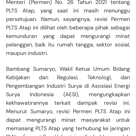
Menteri (Permen) No. 26 Tahun 2021 tentang
PLTS Atap, yang saat ini masih menunggu
persetujuan. Namun, sayangnya, revisi Permen
PLTS Atap ini dilihat oleh beberapa pihak sebagai
kemunduran yang dapat mengurangi minat
pelanggan, baik itu rumah tangga, sektor sosial,
maupun industri.
Bambang Sumaryo, Wakil Ketua Umum Bidang
Kebijakan dan Regulasi, Teknologi, dan
Pengembangan Industri Surya di Asosiasi Energi
Surya Indonesia (AESI), mengungkapkan
kekhawatirannya terkait dampak revisi ini.
Menurut Sumaryo, revisi Permen PLTS Atap ini
dapat mengurangi minat masyarakat untuk
memasang PLTS Atap yang terhubung ke jaringan