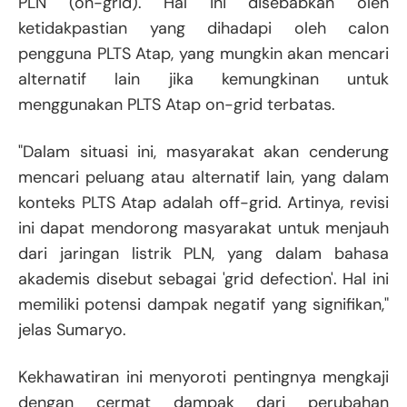
PLN (on-grid). Hal ini disebabkan oleh
ketidakpastian yang dihadapi oleh calon
pengguna PLTS Atap, yang mungkin akan mencari
alternatif lain jika kemungkinan untuk
menggunakan PLTS Atap on-grid terbatas.
"Dalam situasi ini, masyarakat akan cenderung
mencari peluang atau alternatif lain, yang dalam
konteks PLTS Atap adalah off-grid. Artinya, revisi
ini dapat mendorong masyarakat untuk menjauh
dari jaringan listrik PLN, yang dalam bahasa
akademis disebut sebagai 'grid defection'. Hal ini
memiliki potensi dampak negatif yang signifikan,"
jelas Sumaryo.
Kekhawatiran ini menyoroti pentingnya mengkaji
dengan cermat dampak dari perubahan