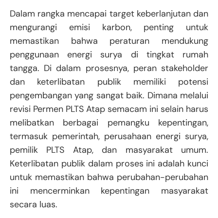
Dalam rangka mencapai target keberlanjutan dan
mengurangi emisi karbon, penting untuk
memastikan bahwa peraturan mendukung
penggunaan energi surya di tingkat rumah
tangga. Di dalam prosesnya, peran stakeholder
dan keterlibatan publik memiliki potensi
pengembangan yang sangat baik. Dimana melalui
revisi Permen PLTS Atap semacam ini selain harus
melibatkan berbagai pemangku kepentingan,
termasuk pemerintah, perusahaan energi surya,
pemilik PLTS Atap, dan masyarakat umum.
Keterlibatan publik dalam proses ini adalah kunci
untuk memastikan bahwa perubahan-perubahan
ini mencerminkan kepentingan masyarakat
secara luas.