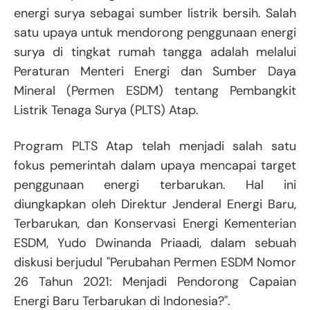
energi surya sebagai sumber listrik bersih. Salah
satu upaya untuk mendorong penggunaan energi
surya di tingkat rumah tangga adalah melalui
Peraturan Menteri Energi dan Sumber Daya
Mineral (Permen ESDM) tentang Pembangkit
Listrik Tenaga Surya (PLTS) Atap.
Program PLTS Atap telah menjadi salah satu
fokus pemerintah dalam upaya mencapai target
penggunaan energi terbarukan. Hal ini
diungkapkan oleh Direktur Jenderal Energi Baru,
Terbarukan, dan Konservasi Energi Kementerian
ESDM, Yudo Dwinanda Priaadi, dalam sebuah
diskusi berjudul "Perubahan Permen ESDM Nomor
26 Tahun 2021: Menjadi Pendorong Capaian
Energi Baru Terbarukan di Indonesia?".