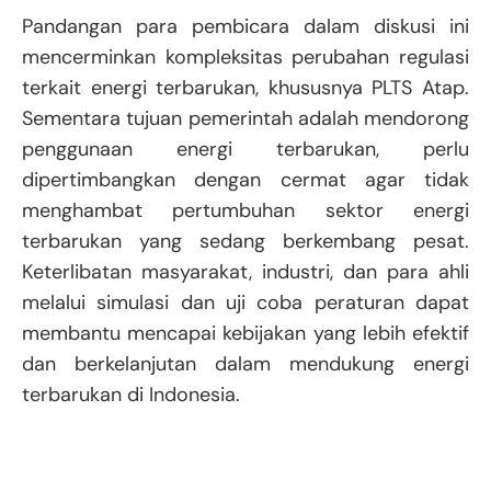
Pandangan para pembicara dalam diskusi ini
mencerminkan kompleksitas perubahan regulasi
terkait energi terbarukan, khususnya PLTS Atap.
Sementara tujuan pemerintah adalah mendorong
penggunaan energi terbarukan, perlu
dipertimbangkan dengan cermat agar tidak
menghambat pertumbuhan sektor energi
terbarukan yang sedang berkembang pesat.
Keterlibatan masyarakat, industri, dan para ahli
melalui simulasi dan uji coba peraturan dapat
membantu mencapai kebijakan yang lebih efektif
dan berkelanjutan dalam mendukung energi
terbarukan di Indonesia.