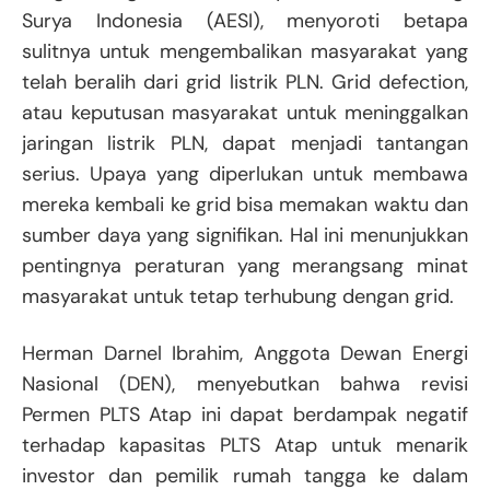
Surya Indonesia (AESI), menyoroti betapa
sulitnya untuk mengembalikan masyarakat yang
telah beralih dari grid listrik PLN. Grid defection,
atau keputusan masyarakat untuk meninggalkan
jaringan listrik PLN, dapat menjadi tantangan
serius. Upaya yang diperlukan untuk membawa
mereka kembali ke grid bisa memakan waktu dan
sumber daya yang signifikan. Hal ini menunjukkan
pentingnya peraturan yang merangsang minat
masyarakat untuk tetap terhubung dengan grid.
Herman Darnel Ibrahim, Anggota Dewan Energi
Nasional (DEN), menyebutkan bahwa revisi
Permen PLTS Atap ini dapat berdampak negatif
terhadap kapasitas PLTS Atap untuk menarik
investor dan pemilik rumah tangga ke dalam