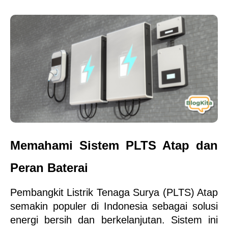
Memahami Sistem PLTS Atap dan 
Peran Baterai
Pembangkit Listrik Tenaga Surya (PLTS) Atap 
semakin populer di Indonesia sebagai solusi 
energi bersih dan berkelanjutan. Sistem ini 