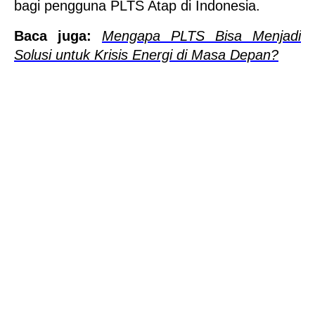
bagi pengguna PLTS Atap di Indonesia.
Baca juga: 
Mengapa PLTS Bisa Menjadi 
Solusi untuk Krisis Energi di Masa Depan?