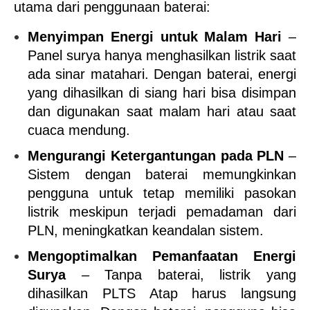
utama dari penggunaan baterai:
Menyimpan Energi untuk Malam Hari
 – 
Panel surya hanya menghasilkan listrik saat 
ada sinar matahari. Dengan baterai, energi 
yang dihasilkan di siang hari bisa disimpan 
dan digunakan saat malam hari atau saat 
cuaca mendung.
Mengurangi Ketergantungan pada PLN
 – 
Sistem dengan baterai memungkinkan 
pengguna untuk tetap memiliki pasokan 
listrik meskipun terjadi pemadaman dari 
PLN, meningkatkan keandalan sistem.
Mengoptimalkan Pemanfaatan Energi 
Surya
 – Tanpa baterai, listrik yang 
dihasilkan PLTS Atap harus langsung 