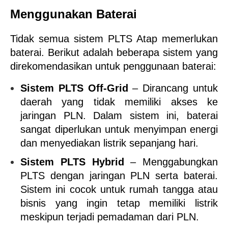
Menggunakan Baterai
Tidak semua sistem PLTS Atap memerlukan 
baterai. Berikut adalah beberapa sistem yang 
direkomendasikan untuk penggunaan baterai:
Sistem PLTS Off-Grid
 – Dirancang untuk 
daerah yang tidak memiliki akses ke 
jaringan PLN. Dalam sistem ini, baterai 
sangat diperlukan untuk menyimpan energi 
dan menyediakan listrik sepanjang hari.
Sistem PLTS Hybrid
 – Menggabungkan 
PLTS dengan jaringan PLN serta baterai. 
Sistem ini cocok untuk rumah tangga atau 
bisnis yang ingin tetap memiliki listrik 
meskipun terjadi pemadaman dari PLN.