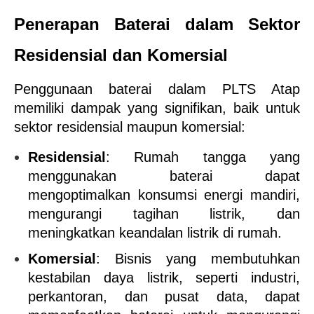
Penerapan Baterai dalam Sektor 
Residensial dan Komersial
Penggunaan baterai dalam PLTS Atap 
memiliki dampak yang signifikan, baik untuk 
sektor residensial maupun komersial:
Residensial
: Rumah tangga yang 
menggunakan baterai dapat 
mengoptimalkan konsumsi energi mandiri, 
mengurangi tagihan listrik, dan 
meningkatkan keandalan listrik di rumah.
Komersial
: Bisnis yang membutuhkan 
kestabilan daya listrik, seperti industri, 
perkantoran, dan pusat data, dapat 