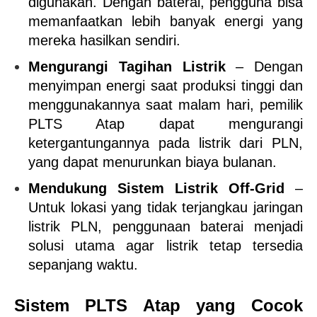
digunakan. Dengan baterai, pengguna bisa 
memanfaatkan lebih banyak energi yang 
mereka hasilkan sendiri.
Mengurangi Tagihan Listrik
 – Dengan 
menyimpan energi saat produksi tinggi dan 
menggunakannya saat malam hari, pemilik 
PLTS Atap dapat mengurangi 
ketergantungannya pada listrik dari PLN, 
yang dapat menurunkan biaya bulanan.
Mendukung Sistem Listrik Off-Grid
 – 
Untuk lokasi yang tidak terjangkau jaringan 
listrik PLN, penggunaan baterai menjadi 
solusi utama agar listrik tetap tersedia 
sepanjang waktu.
Sistem PLTS Atap yang Cocok 