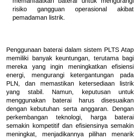
memanfaatkan baterai untuk mengurangi 
risiko gangguan operasional akibat 
pemadaman listrik.
Penggunaan baterai dalam sistem PLTS Atap 
memiliki banyak keuntungan, terutama bagi 
mereka yang ingin meningkatkan efisiensi 
energi, mengurangi ketergantungan pada 
PLN, dan memastikan ketersediaan listrik 
yang stabil. Namun, keputusan untuk 
menggunakan baterai harus disesuaikan 
dengan kebutuhan serta anggaran. Dengan 
perkembangan teknologi, harga baterai 
semakin kompetitif dan efisiensinya semakin 
meningkat, menjadikannya pilihan menarik 