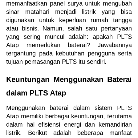
memanfaatkan panel surya untuk mengubah 
sinar matahari menjadi listrik yang bisa 
digunakan untuk keperluan rumah tangga 
atau bisnis. Namun, salah satu pertanyaan 
yang sering muncul adalah: apakah PLTS 
Atap memerlukan baterai? Jawabannya 
tergantung pada kebutuhan pengguna serta 
tujuan pemasangan PLTS itu sendiri.
Keuntungan Menggunakan Baterai 
dalam PLTS Atap
Menggunakan baterai dalam sistem PLTS 
Atap memiliki berbagai keuntungan, terutama 
dalam hal efisiensi energi dan kemandirian 
listrik. Berikut adalah beberapa manfaat 