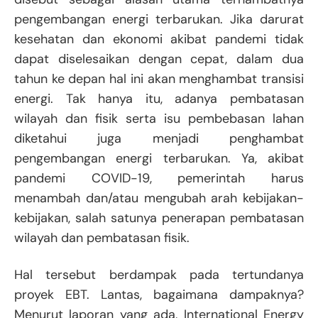
pengembangan energi terbarukan. Jika darurat
kesehatan dan ekonomi akibat pandemi tidak
dapat diselesaikan dengan cepat, dalam dua
tahun ke depan hal ini akan menghambat transisi
energi. Tak hanya itu, adanya pembatasan
wilayah dan fisik serta isu pembebasan lahan
diketahui juga menjadi penghambat
pengembangan energi terbarukan. Ya, akibat
pandemi COVID-19, pemerintah harus
menambah dan/atau mengubah arah kebijakan-
kebijakan, salah satunya penerapan pembatasan
wilayah dan pembatasan fisik.
Hal tersebut berdampak pada tertundanya
proyek EBT. Lantas, bagaimana dampaknya?
Menurut laporan yang ada, International Energy