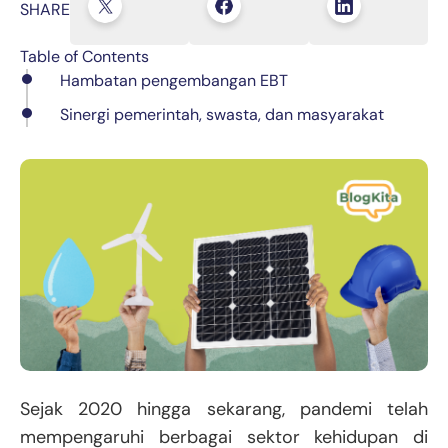
SHARE
Table of Contents
Hambatan pengembangan EBT
Sinergi pemerintah, swasta, dan masyarakat
Sejak 2020 hingga sekarang, pandemi telah
mempengaruhi berbagai sektor kehidupan di