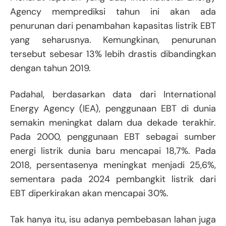
Agency memprediksi tahun ini akan ada
penurunan dari penambahan kapasitas listrik EBT
yang seharusnya. Kemungkinan, penurunan
tersebut sebesar 13% lebih drastis dibandingkan
dengan tahun 2019.
Padahal, berdasarkan data dari International
Energy Agency (IEA), penggunaan EBT di dunia
semakin meningkat dalam dua dekade terakhir.
Pada 2000, penggunaan EBT sebagai sumber
energi listrik dunia baru mencapai 18,7%. Pada
2018, persentasenya meningkat menjadi 25,6%,
sementara pada 2024 pembangkit listrik dari
EBT diperkirakan akan mencapai 30%.
Tak hanya itu, isu adanya pembebasan lahan juga