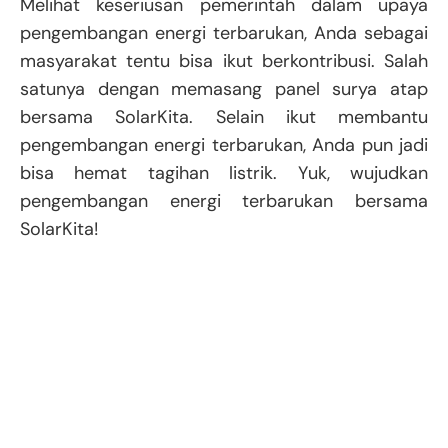
Melihat keseriusan pemerintah dalam upaya
pengembangan energi terbarukan, Anda sebagai
masyarakat tentu bisa ikut berkontribusi. Salah
satunya dengan memasang panel surya atap
bersama SolarKita. Selain ikut membantu
pengembangan energi terbarukan, Anda pun jadi
bisa hemat tagihan listrik. Yuk, wujudkan
pengembangan energi terbarukan bersama
SolarKita!