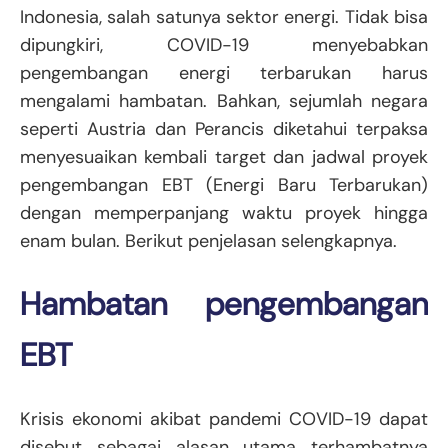
Indonesia, salah satunya sektor energi. Tidak bisa
dipungkiri, COVID-19 menyebabkan
pengembangan energi terbarukan harus
mengalami hambatan. Bahkan, sejumlah negara
seperti Austria dan Perancis diketahui terpaksa
menyesuaikan kembali target dan jadwal proyek
pengembangan EBT (Energi Baru Terbarukan)
dengan memperpanjang waktu proyek hingga
enam bulan. Berikut penjelasan selengkapnya.
Hambatan pengembangan
EBT
Krisis ekonomi akibat pandemi COVID-19 dapat
disebut sebagai alasan utama terhambatnya