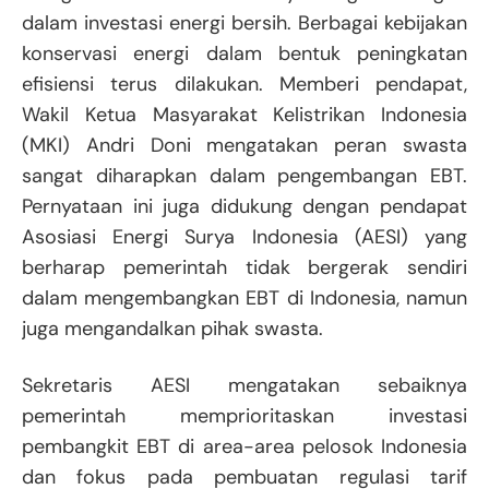
dalam investasi energi bersih. Berbagai kebijakan
konservasi energi dalam bentuk peningkatan
efisiensi terus dilakukan. Memberi pendapat,
Wakil Ketua Masyarakat Kelistrikan Indonesia
(MKI) Andri Doni mengatakan peran swasta
sangat diharapkan dalam pengembangan EBT.
Pernyataan ini juga didukung dengan pendapat
Asosiasi Energi Surya Indonesia (AESI) yang
berharap pemerintah tidak bergerak sendiri
dalam mengembangkan EBT di Indonesia, namun
juga mengandalkan pihak swasta.
Sekretaris AESI mengatakan sebaiknya
pemerintah memprioritaskan investasi
pembangkit EBT di area-area pelosok Indonesia
dan fokus pada pembuatan regulasi tarif