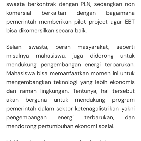
swasta berkontrak dengan PLN, sedangkan non
komersial berkaitan dengan bagaimana
pemerintah memberikan pilot project agar EBT
bisa dikomersilkan secara baik.
Selain swasta, peran masyarakat, seperti
misalnya mahasiswa, juga didorong untuk
mendukung pengembangan energi terbarukan.
Mahasiswa bisa memanfaatkan momen ini untuk
mengembangkan teknologi yang lebih ekonomis
dan ramah lingkungan. Tentunya, hal tersebut
akan berguna untuk mendukung program
pemerintah dalam sektor ketenagalistrikan, yakni
pengembangan energi terbarukan, dan
mendorong pertumbuhan ekonomi sosial.