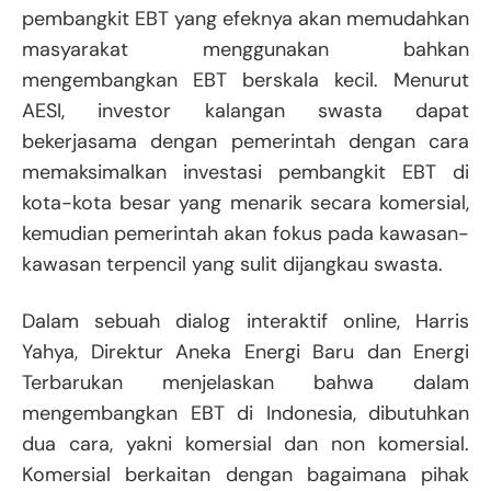
pembangkit EBT yang efeknya akan memudahkan
masyarakat menggunakan bahkan
mengembangkan EBT berskala kecil. Menurut
AESI, investor kalangan swasta dapat
bekerjasama dengan pemerintah dengan cara
memaksimalkan investasi pembangkit EBT di
kota-kota besar yang menarik secara komersial,
kemudian pemerintah akan fokus pada kawasan-
kawasan terpencil yang sulit dijangkau swasta.
Dalam sebuah dialog interaktif online, Harris
Yahya, Direktur Aneka Energi Baru dan Energi
Terbarukan menjelaskan bahwa dalam
mengembangkan EBT di Indonesia, dibutuhkan
dua cara, yakni komersial dan non komersial.
Komersial berkaitan dengan bagaimana pihak