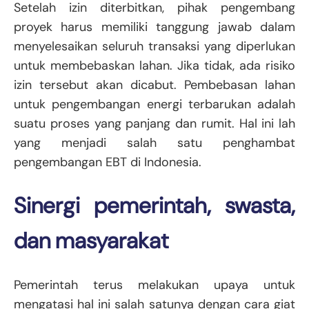
Setelah izin diterbitkan, pihak pengembang
proyek harus memiliki tanggung jawab dalam
menyelesaikan seluruh transaksi yang diperlukan
untuk membebaskan lahan. Jika tidak, ada risiko
izin tersebut akan dicabut. Pembebasan lahan
untuk pengembangan energi terbarukan adalah
suatu proses yang panjang dan rumit. Hal ini lah
yang menjadi salah satu penghambat
pengembangan EBT di Indonesia.
Sinergi pemerintah, swasta,
dan masyarakat
Pemerintah terus melakukan upaya untuk
mengatasi hal ini salah satunya dengan cara giat