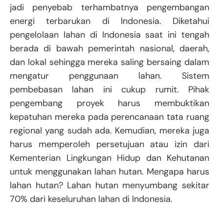
jadi penyebab terhambatnya pengembangan
energi terbarukan di Indonesia. Diketahui
pengelolaan lahan di Indonesia saat ini tengah
berada di bawah pemerintah nasional, daerah,
dan lokal sehingga mereka saling bersaing dalam
mengatur penggunaan lahan. Sistem
pembebasan lahan ini cukup rumit. Pihak
pengembang proyek harus membuktikan
kepatuhan mereka pada perencanaan tata ruang
regional yang sudah ada. Kemudian, mereka juga
harus memperoleh persetujuan atau izin dari
Kementerian Lingkungan Hidup dan Kehutanan
untuk menggunakan lahan hutan. Mengapa harus
lahan hutan? Lahan hutan menyumbang sekitar
70% dari keseluruhan lahan di Indonesia.