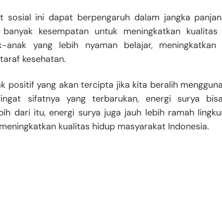
t sosial ini dapat berpengaruh dalam jangka panjan
 banyak kesempatan untuk meningkatkan kualitas
k-anak yang lebih nyaman belajar, meningkatkan
taraf kesehatan.
k positif yang akan tercipta jika kita beralih menggu
ingat sifatnya yang terbarukan, energi surya bis
ih dari itu, energi surya juga jauh lebih ramah lingk
eningkatkan kualitas hidup masyarakat Indonesia.