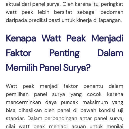
aktual dari panel surya. Oleh karena itu, peringkat
watt peak lebih bersifat sebagai pedoman
daripada prediksi pasti untuk kinerja di lapangan.
Kenapa Watt Peak Menjadi
Faktor Penting Dalam
Memilih Panel Surya?
Watt peak menjadi faktor penentu dalam
pemilihan panel surya yang cocok karena
mencerminkan daya puncak maksimum yang
bisa dihasilkan oleh panel di bawah kondisi uji
standar. Dalam perbandingan antar panel surya,
nilai watt peak menjadi acuan untuk menilai