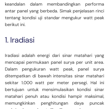
keandalan dalam membandingkan performa
antar panel yang berbeda. Simak penjelasan rinci
tentang kondisi uji standar mengukur watt peak
berikut ini.
1. Iradiasi
Iradiasi adalah energi dari sinar matahari yang
mencapai permukaan panel surya per unit area.
Dalam pengukuran watt peak, panel surya
ditempatkan di bawah intensitas sinar matahari
sekitar 1.000 watt per meter persegi. Hal ini
bertujuan untuk mensimulasikan kondisi sinar
matahari penuh atau kondisi hampir maksimal,
memungkinkan penghitungan daya puncak