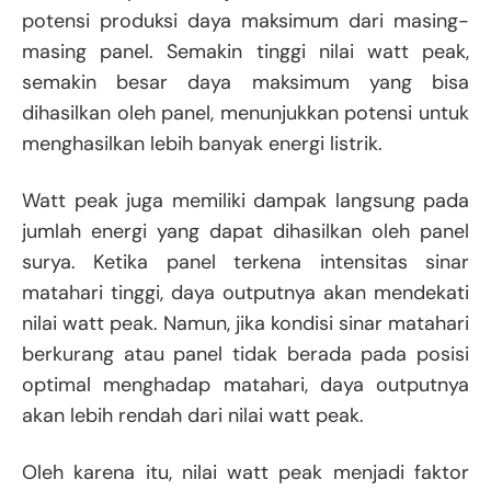
potensi produksi daya maksimum dari masing-
masing panel. Semakin tinggi nilai watt peak,
semakin besar daya maksimum yang bisa
dihasilkan oleh panel, menunjukkan potensi untuk
menghasilkan lebih banyak energi listrik.
Watt peak juga memiliki dampak langsung pada
jumlah energi yang dapat dihasilkan oleh panel
surya. Ketika panel terkena intensitas sinar
matahari tinggi, daya outputnya akan mendekati
nilai watt peak. Namun, jika kondisi sinar matahari
berkurang atau panel tidak berada pada posisi
optimal menghadap matahari, daya outputnya
akan lebih rendah dari nilai watt peak.
Oleh karena itu, nilai watt peak menjadi faktor