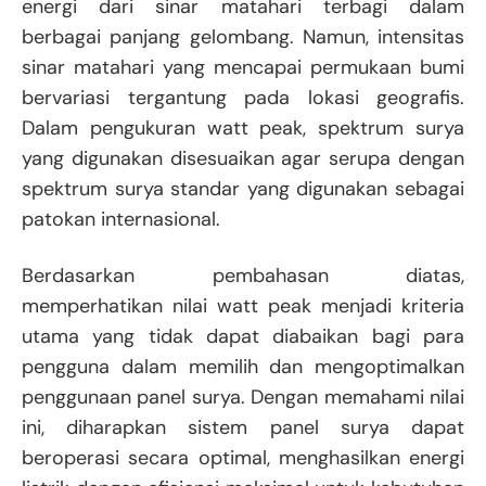
energi dari sinar matahari terbagi dalam
berbagai panjang gelombang. Namun, intensitas
sinar matahari yang mencapai permukaan bumi
bervariasi tergantung pada lokasi geografis.
Dalam pengukuran watt peak, spektrum surya
yang digunakan disesuaikan agar serupa dengan
spektrum surya standar yang digunakan sebagai
patokan internasional.
Berdasarkan pembahasan diatas,
memperhatikan nilai watt peak menjadi kriteria
utama yang tidak dapat diabaikan bagi para
pengguna dalam memilih dan mengoptimalkan
penggunaan panel surya. Dengan memahami nilai
ini, diharapkan sistem panel surya dapat
beroperasi secara optimal, menghasilkan energi