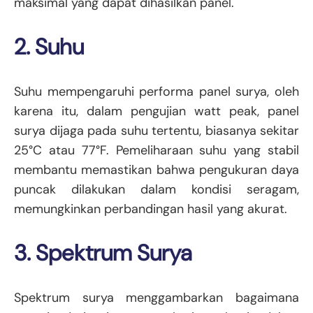
maksimal yang dapat dihasilkan panel.
2. Suhu
Suhu mempengaruhi performa panel surya, oleh
karena itu, dalam pengujian watt peak, panel
surya dijaga pada suhu tertentu, biasanya sekitar
25°C atau 77°F. Pemeliharaan suhu yang stabil
membantu memastikan bahwa pengukuran daya
puncak dilakukan dalam kondisi seragam,
memungkinkan perbandingan hasil yang akurat.
3. Spektrum Surya
Spektrum surya menggambarkan bagaimana