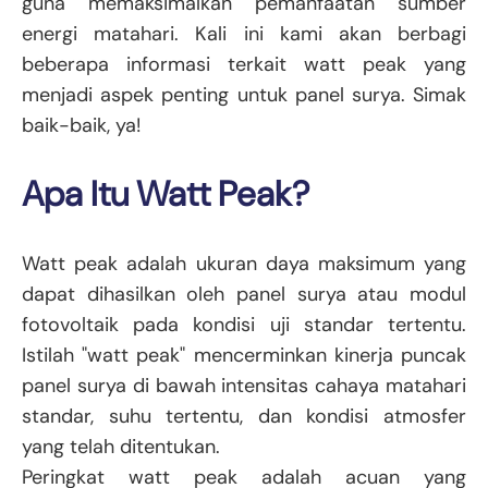
guna memaksimalkan pemanfaatan sumber
energi matahari. Kali ini kami akan berbagi
beberapa informasi terkait watt peak yang
menjadi aspek penting untuk panel surya. Simak
baik-baik, ya!
Apa Itu Watt Peak?
Watt peak adalah ukuran daya maksimum yang
dapat dihasilkan oleh panel surya atau modul
fotovoltaik pada kondisi uji standar tertentu.
Istilah "watt peak" mencerminkan kinerja puncak
panel surya di bawah intensitas cahaya matahari
standar, suhu tertentu, dan kondisi atmosfer
yang telah ditentukan.
Peringkat watt peak adalah acuan yang