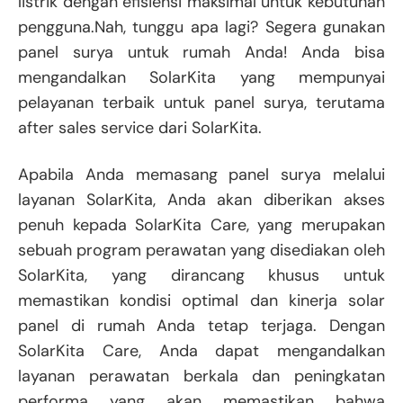
listrik dengan efisiensi maksimal untuk kebutuhan
pengguna.Nah, tunggu apa lagi? Segera gunakan
panel surya untuk rumah Anda! Anda bisa
mengandalkan SolarKita yang mempunyai
pelayanan terbaik untuk panel surya, terutama
after sales service dari SolarKita.
Apabila Anda memasang panel surya melalui
layanan SolarKita, Anda akan diberikan akses
penuh kepada SolarKita Care, yang merupakan
sebuah program perawatan yang disediakan oleh
SolarKita, yang dirancang khusus untuk
memastikan kondisi optimal dan kinerja solar
panel di rumah Anda tetap terjaga. Dengan
SolarKita Care, Anda dapat mengandalkan
layanan perawatan berkala dan peningkatan
performa yang akan memastikan bahwa