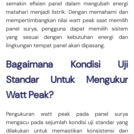
semakin efisien panel dalam mengubah energi
matahari menjadi listrik. Dengan memahami dan
mempertimbangkan nilai watt peak saat memilih
panel surya, pengguna dapat memilih sistem
yang sesuai dengan kebutuhan energi dan
lingkungan tempat panel akan dipasang.
Bagaimana Kondisi Uji
Standar Untuk Mengukur
Watt Peak?
Pengukuran watt peak pada panel surya
mengacu pada sejumlah kondisi uji standar yang
dilakukan untuk memastikan konsistensi dan