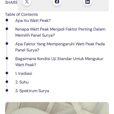
SHARE
Table of Contents
Apa Itu Watt Peak?
Kenapa Watt Peak Menjadi Faktor Penting Dalam
Memilih Panel Surya?
Apa Faktor Yang Mempengaruhi Watt Peak Pada
Panel Surya?
Bagaimana Kondisi Uji Standar Untuk Mengukur
Watt Peak?
1. Iradiasi
2. Suhu
3. Spektrum Surya