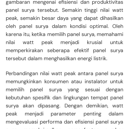
gambaran mengenai efisiensi dan produktivitas
panel surya tersebut. Semakin tinggi nilai watt
peak, semakin besar daya yang dapat dihasilkan
oleh panel surya dalam kondisi optimal. Oleh
karena itu, ketika memilih panel surya, memahami
nilai watt peak menjadi krusial untuk
memperkirakan seberapa efektif panel surya
tersebut dalam menghasilkan energi listrik.
Perbandingan nilai watt peak antara panel surya
memungkinkan konsumen atau instalator untuk
memilih panel surya yang sesuai dengan
kebutuhan spesifik dan lingkungan tempat panel
surya akan dipasang. Dengan demikian, watt
peak menjadi parameter penting dalam
mengevaluasi performa dan efisiensi panel surya