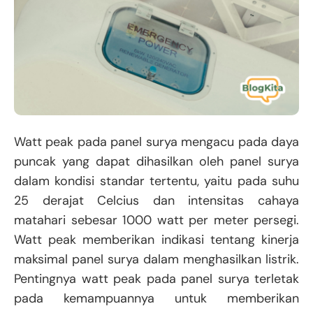
Watt peak pada panel surya mengacu pada daya
puncak yang dapat dihasilkan oleh panel surya
dalam kondisi standar tertentu, yaitu pada suhu
25 derajat Celcius dan intensitas cahaya
matahari sebesar 1000 watt per meter persegi.
Watt peak memberikan indikasi tentang kinerja
maksimal panel surya dalam menghasilkan listrik.
Pentingnya watt peak pada panel surya terletak
pada kemampuannya untuk memberikan