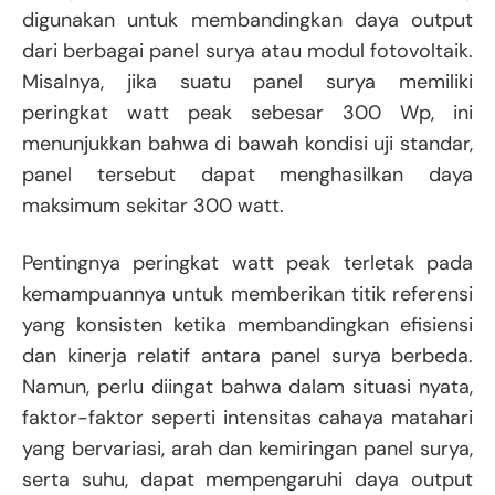
digunakan untuk membandingkan daya output
dari berbagai panel surya atau modul fotovoltaik.
Misalnya, jika suatu panel surya memiliki
peringkat watt peak sebesar 300 Wp, ini
menunjukkan bahwa di bawah kondisi uji standar,
panel tersebut dapat menghasilkan daya
maksimum sekitar 300 watt.
Pentingnya peringkat watt peak terletak pada
kemampuannya untuk memberikan titik referensi
yang konsisten ketika membandingkan efisiensi
dan kinerja relatif antara panel surya berbeda.
Namun, perlu diingat bahwa dalam situasi nyata,
faktor-faktor seperti intensitas cahaya matahari
yang bervariasi, arah dan kemiringan panel surya,
serta suhu, dapat mempengaruhi daya output