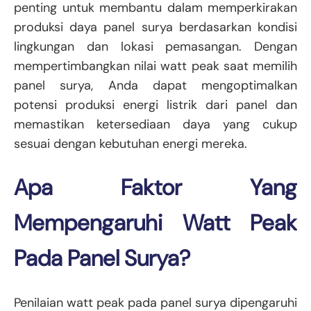
penting untuk membantu dalam memperkirakan
produksi daya panel surya berdasarkan kondisi
lingkungan dan lokasi pemasangan. Dengan
mempertimbangkan nilai watt peak saat memilih
panel surya, Anda dapat mengoptimalkan
potensi produksi energi listrik dari panel dan
memastikan ketersediaan daya yang cukup
sesuai dengan kebutuhan energi mereka.
Apa Faktor Yang
Mempengaruhi Watt Peak
Pada Panel Surya?
Penilaian watt peak pada panel surya dipengaruhi