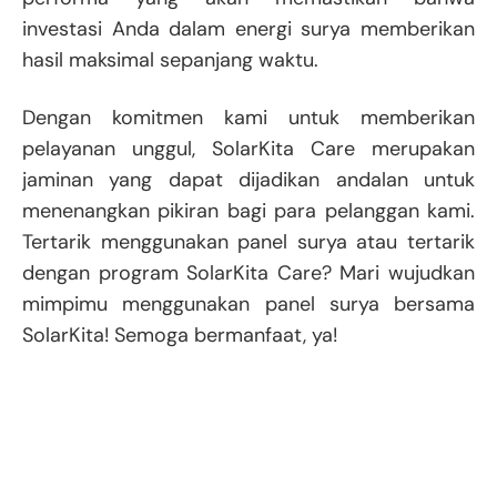
investasi Anda dalam energi surya memberikan
hasil maksimal sepanjang waktu.
Dengan komitmen kami untuk memberikan
pelayanan unggul, SolarKita Care merupakan
jaminan yang dapat dijadikan andalan untuk
menenangkan pikiran bagi para pelanggan kami.
Tertarik menggunakan panel surya atau tertarik
dengan program SolarKita Care? Mari wujudkan
mimpimu menggunakan panel surya bersama
SolarKita! Semoga bermanfaat, ya!