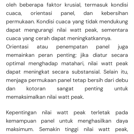
oleh beberapa faktor krusial, termasuk kondisi
cuaca, orientasi panel, dan kebersihan
permukaan. Kondisi cuaca yang tidak mendukung
dapat mengurangi nilai watt peak, sementara
cuaca yang cerah dapat meningkatkannya.
Orientasi atau penempatan panel juga
memainkan peran penting; jika diatur secara
optimal menghadap matahari, nilai watt peak
dapat meningkat secara substansial. Selain itu,
menjaga permukaan panel tetap bersih dari debu
dan kotoran sangat penting untuk
memaksimalkan nilai watt peak.
Kepentingan nilai watt peak terletak pada
kemampuan panel untuk menghasilkan daya
maksimum. Semakin tinggi nilai watt peak,