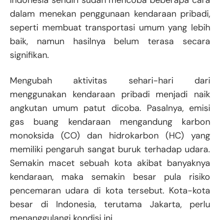
Indonesia sendiri sudah mencoba beberapa cara
dalam menekan penggunaan kendaraan pribadi,
seperti membuat transportasi umum yang lebih
baik, namun hasilnya belum terasa secara
signifikan.
Mengubah aktivitas sehari-hari dari
menggunakan kendaraan pribadi menjadi naik
angkutan umum patut dicoba. Pasalnya, emisi
gas buang kendaraan mengandung karbon
monoksida (CO) dan hidrokarbon (HC) yang
memiliki pengaruh sangat buruk terhadap udara.
Semakin macet sebuah kota akibat banyaknya
kendaraan, maka semakin besar pula risiko
pencemaran udara di kota tersebut. Kota-kota
besar di Indonesia, terutama Jakarta, perlu
menanggulangi kondisi ini.