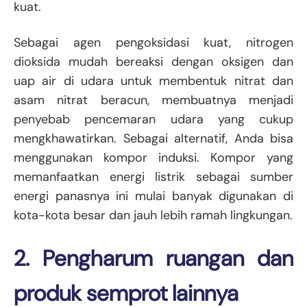
kuat.
Sebagai agen pengoksidasi kuat, nitrogen
dioksida mudah bereaksi dengan oksigen dan
uap air di udara untuk membentuk nitrat dan
asam nitrat beracun, membuatnya menjadi
penyebab pencemaran udara yang cukup
mengkhawatirkan. Sebagai alternatif, Anda bisa
menggunakan kompor induksi. Kompor yang
memanfaatkan energi listrik sebagai sumber
energi panasnya ini mulai banyak digunakan di
kota-kota besar dan jauh lebih ramah lingkungan.
2. Pengharum ruangan dan
produk semprot lainnya