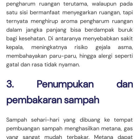
pengharum ruangan terutama, walaupun pada
satu sisi bermanfaat menyegarkan ruangan, tapi
ternyata menghirup aroma pengharum ruangan
dalam jangka panjang bisa berdampak buruk
bagi kesehatan. Di antaranya menyebabkan sakit
kepala, meningkatnya risiko gejala asma,
membahayakan paru-paru, hingga alergi seperti
gatal dan rasa tidak nyaman.
3. Penumpukan dan
pembakaran sampah
Sampah sehari-hari yang dibuang ke tempat
pembuangan sampah menghasilkan metana, gas
yang sangat mudah terbakar. Metana dapat