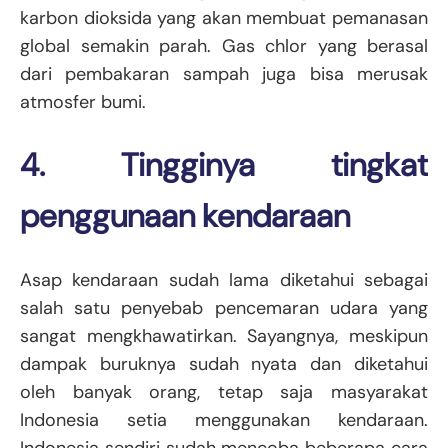
karbon dioksida yang akan membuat pemanasan
global semakin parah. Gas chlor yang berasal
dari pembakaran sampah juga bisa merusak
atmosfer bumi.
4. Tingginya tingkat
penggunaan kendaraan
Asap kendaraan sudah lama diketahui sebagai
salah satu penyebab pencemaran udara yang
sangat mengkhawatirkan. Sayangnya, meskipun
dampak buruknya sudah nyata dan diketahui
oleh banyak orang, tetap saja masyarakat
Indonesia setia menggunakan kendaraan.