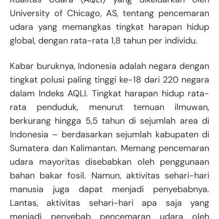
University of Chicago, AS, tentang pencemaran
udara yang memangkas tingkat harapan hidup
global, dengan rata-rata 1,8 tahun per individu.
Kabar buruknya, Indonesia adalah negara dengan
tingkat polusi paling tinggi ke-18 dari 220 negara
dalam Indeks AQLI. Tingkat harapan hidup rata-
rata penduduk, menurut temuan ilmuwan,
berkurang hingga 5,5 tahun di sejumlah area di
Indonesia – berdasarkan sejumlah kabupaten di
Sumatera dan Kalimantan. Memang pencemaran
udara mayoritas disebabkan oleh penggunaan
bahan bakar fosil. Namun, aktivitas sehari-hari
manusia juga dapat menjadi penyebabnya.
Lantas, aktivitas sehari-hari apa saja yang
menjadi penyebab pencemaran udara oleh