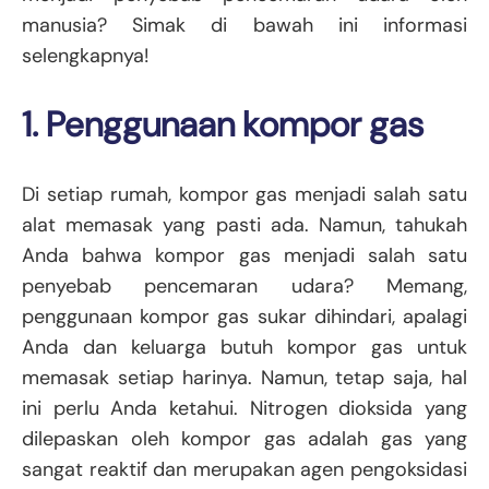
manusia? Simak di bawah ini informasi
selengkapnya!
1. Penggunaan kompor gas
Di setiap rumah, kompor gas menjadi salah satu
alat memasak yang pasti ada. Namun, tahukah
Anda bahwa kompor gas menjadi salah satu
penyebab pencemaran udara? Memang,
penggunaan kompor gas sukar dihindari, apalagi
Anda dan keluarga butuh kompor gas untuk
memasak setiap harinya. Namun, tetap saja, hal
ini perlu Anda ketahui. Nitrogen dioksida yang
dilepaskan oleh kompor gas adalah gas yang
sangat reaktif dan merupakan agen pengoksidasi