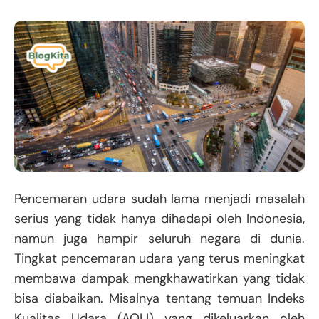
Pencemaran udara sudah lama menjadi masalah
serius yang tidak hanya dihadapi oleh Indonesia,
namun juga hampir seluruh negara di dunia.
Tingkat pencemaran udara yang terus meningkat
membawa dampak mengkhawatirkan yang tidak
bisa diabaikan. Misalnya tentang temuan Indeks
Kualitas Udara (AQLI) yang dikeluarkan oleh