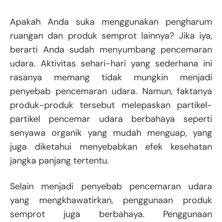
Apakah Anda suka menggunakan pengharum
ruangan dan produk semprot lainnya? Jika iya,
berarti Anda sudah menyumbang pencemaran
udara. Aktivitas sehari-hari yang sederhana ini
rasanya memang tidak mungkin menjadi
penyebab pencemaran udara. Namun, faktanya
produk-produk tersebut melepaskan partikel-
partikel pencemar udara berbahaya seperti
senyawa organik yang mudah menguap, yang
juga diketahui menyebabkan efek kesehatan
jangka panjang tertentu.
Selain menjadi penyebab pencemaran udara
yang mengkhawatirkan, penggunaan produk
semprot juga berbahaya. Penggunaan