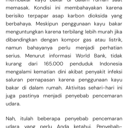
memasak. Kondisi ini membahayakan karena
berisiko terpapar asap karbon dioksida yang
berbahaya. Meskipun penggunaan kayu bakar
menguntungkan karena terbilang lebih murah jika
dibandingkan dengan kompor gas atau listrik,
namun bahayanya perlu menjadi perhatian
serius. Menurut informasi World Bank, tidak
kurang dari 165.000 penduduk Indonesia
mengalami kematian dini akibat penyakit infeksi
saluran pernapasan karena penggunaan kayu
bakar di dalam rumah. Aktivitas sehari-hari ini
juga pastinya menjadi penyebab pencemaran
udara.
Nah, itulah beberapa penyebab pencemaran
udara yang perlu Anda ketahui. Penyebab-