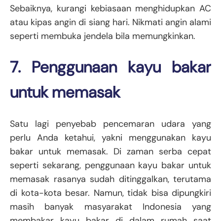
Sebaiknya, kurangi kebiasaan menghidupkan AC
atau kipas angin di siang hari. Nikmati angin alami
seperti membuka jendela bila memungkinkan.
7. Penggunaan kayu bakar
untuk memasak
Satu lagi penyebab pencemaran udara yang
perlu Anda ketahui, yakni menggunakan kayu
bakar untuk memasak. Di zaman serba cepat
seperti sekarang, penggunaan kayu bakar untuk
memasak rasanya sudah ditinggalkan, terutama
di kota-kota besar. Namun, tidak bisa dipungkiri
masih banyak masyarakat Indonesia yang
membakar kayu bakar di dalam rumah saat