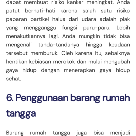
dapat membuat risiko kanker meningkat. Anda
patut berhati-hati karena salah satu risiko
paparan partikel halus dari udara adalah plak
yang mengganggu fungsi paru-paru. Lebih
menakutkannya lagi, Anda mungkin tidak bisa
mengenali tanda-tandanya hingga keadaan
tersebut memburuk. Oleh karena itu, sebaiknya
hentikan kebiasan merokok dan mulai mengubah
gaya hidup dengan menerapkan gaya hidup
sehat.
6. Penggunaan barang rumah
tangga
Barang rumah tangga juga bisa menjadi