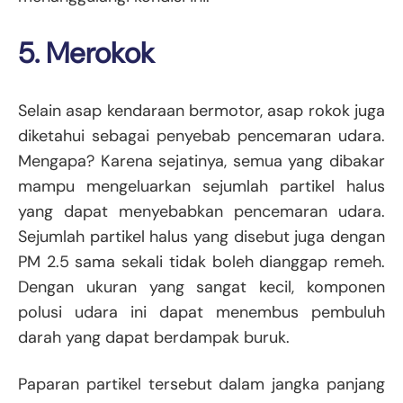
5. Merokok
Selain asap kendaraan bermotor, asap rokok juga
diketahui sebagai penyebab pencemaran udara.
Mengapa? Karena sejatinya, semua yang dibakar
mampu mengeluarkan sejumlah partikel halus
yang dapat menyebabkan pencemaran udara.
Sejumlah partikel halus yang disebut juga dengan
PM 2.5 sama sekali tidak boleh dianggap remeh.
Dengan ukuran yang sangat kecil, komponen
polusi udara ini dapat menembus pembuluh
darah yang dapat berdampak buruk.
Paparan partikel tersebut dalam jangka panjang