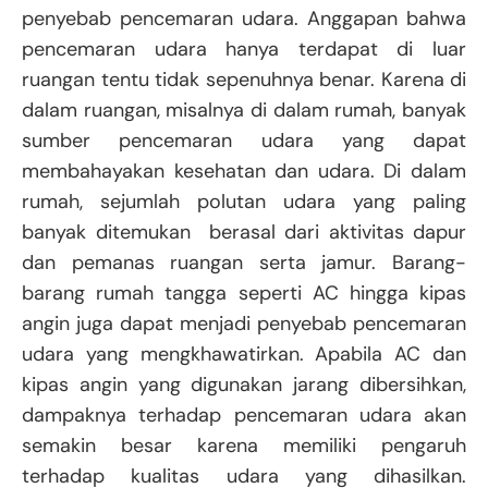
penyebab pencemaran udara. Anggapan bahwa
pencemaran udara hanya terdapat di luar
ruangan tentu tidak sepenuhnya benar. Karena di
dalam ruangan, misalnya di dalam rumah, banyak
sumber pencemaran udara yang dapat
membahayakan kesehatan dan udara. Di dalam
rumah, sejumlah polutan udara yang paling
banyak ditemukan berasal dari aktivitas dapur
dan pemanas ruangan serta jamur. Barang-
barang rumah tangga seperti AC hingga kipas
angin juga dapat menjadi penyebab pencemaran
udara yang mengkhawatirkan. Apabila AC dan
kipas angin yang digunakan jarang dibersihkan,
dampaknya terhadap pencemaran udara akan
semakin besar karena memiliki pengaruh
terhadap kualitas udara yang dihasilkan.