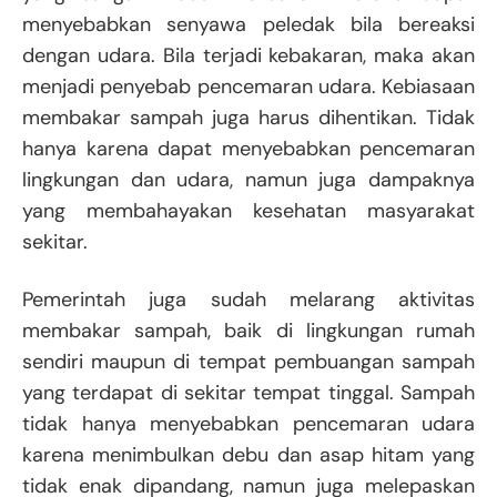
menyebabkan senyawa peledak bila bereaksi
dengan udara. Bila terjadi kebakaran, maka akan
menjadi penyebab pencemaran udara. Kebiasaan
membakar sampah juga harus dihentikan. Tidak
hanya karena dapat menyebabkan pencemaran
lingkungan dan udara, namun juga dampaknya
yang membahayakan kesehatan masyarakat
sekitar.
Pemerintah juga sudah melarang aktivitas
membakar sampah, baik di lingkungan rumah
sendiri maupun di tempat pembuangan sampah
yang terdapat di sekitar tempat tinggal. Sampah
tidak hanya menyebabkan pencemaran udara
karena menimbulkan debu dan asap hitam yang
tidak enak dipandang, namun juga melepaskan