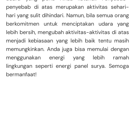
penyebab di atas merupakan aktivitas sehari-
hari yang sulit dihindari. Namun, bila semua orang
berkomitmen untuk menciptakan udara yang
lebih bersih, mengubah aktivitas-aktivitas di atas
menjadi kebiasaan yang lebih baik tentu masih
memungkinkan. Anda juga bisa memulai dengan
menggunakan energi yang lebih ramah
lingkungan seperti energi panel surya. Semoga
bermanfaat!