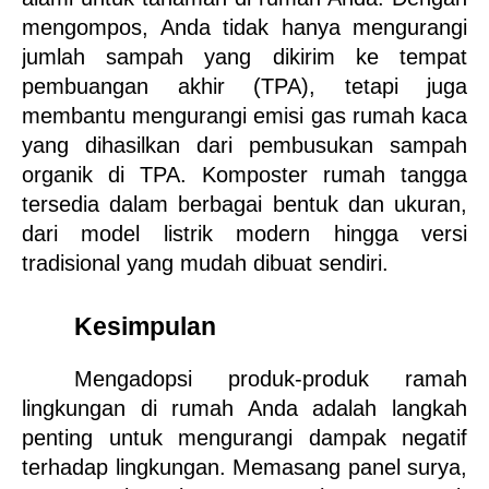
mengompos, Anda tidak hanya mengurangi 
jumlah sampah yang dikirim ke tempat 
pembuangan akhir (TPA), tetapi juga 
membantu mengurangi emisi gas rumah kaca 
yang dihasilkan dari pembusukan sampah 
organik di TPA. Komposter rumah tangga 
tersedia dalam berbagai bentuk dan ukuran, 
dari model listrik modern hingga versi 
tradisional yang mudah dibuat sendiri.
Kesimpulan
Mengadopsi produk-produk ramah 
lingkungan di rumah Anda adalah langkah 
penting untuk mengurangi dampak negatif 
terhadap lingkungan. Memasang panel surya, 