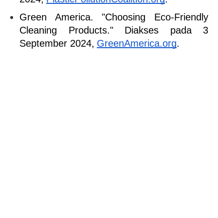
Green America. "Choosing Eco-Friendly 
Cleaning Products." Diakses pada 3 
September 2024,
GreenAmerica.org
.