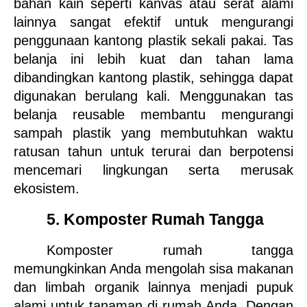
bahan kain seperti kanvas atau serat alami 
lainnya sangat efektif untuk mengurangi 
penggunaan kantong plastik sekali pakai. Tas 
belanja ini lebih kuat dan tahan lama 
dibandingkan kantong plastik, sehingga dapat 
digunakan berulang kali. Menggunakan tas 
belanja reusable membantu mengurangi 
sampah plastik yang membutuhkan waktu 
ratusan tahun untuk terurai dan berpotensi 
mencemari lingkungan serta merusak 
ekosistem.
5. Komposter Rumah Tangga
Komposter rumah tangga 
memungkinkan Anda mengolah sisa makanan 
dan limbah organik lainnya menjadi pupuk 
alami untuk tanaman di rumah Anda. Dengan 