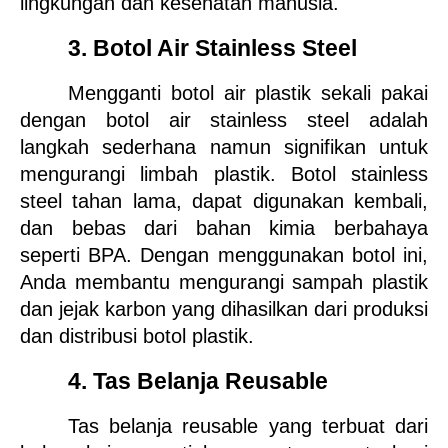
lingkungan dan kesehatan manusia.
3. Botol Air Stainless Steel
Mengganti botol air plastik sekali pakai 
dengan botol air stainless steel adalah 
langkah sederhana namun signifikan untuk 
mengurangi limbah plastik. Botol stainless 
steel tahan lama, dapat digunakan kembali, 
dan bebas dari bahan kimia berbahaya 
seperti BPA. Dengan menggunakan botol ini, 
Anda membantu mengurangi sampah plastik 
dan jejak karbon yang dihasilkan dari produksi 
dan distribusi botol plastik.
4. Tas Belanja Reusable
Tas belanja reusable yang terbuat dari 