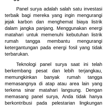
Panel surya adalah salah satu investasi 
terbaik bagi mereka yang ingin mengurangi 
jejak karbon dan menghemat biaya listrik 
dalam jangka panjang. Menggunakan energi 
matahari untuk memenuhi kebutuhan listrik 
rumah tangga membantu mengurangi 
ketergantungan pada energi fosil yang tidak 
terbarukan. 
Teknologi panel surya saat ini telah 
berkembang pesat dan lebih terjangkau, 
memungkinkan banyak rumah tangga 
memasangnya di atap atau area lain yang 
terkena sinar matahari langsung. Dengan 
memasang panel surya, Anda tidak hanya 
berkontribusi pada pelestarian lingkungan 