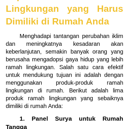
Lingkungan yang Harus 
Dimiliki di Rumah Anda
Menghadapi tantangan perubahan iklim 
dan meningkatnya kesadaran akan 
keberlanjutan, semakin banyak orang yang 
berusaha mengadopsi gaya hidup yang lebih 
ramah lingkungan. Salah satu cara efektif 
untuk mendukung tujuan ini adalah dengan 
menggunakan produk-produk ramah 
lingkungan di rumah. Berikut adalah lima 
produk ramah lingkungan yang sebaiknya 
dimiliki di rumah Anda:
1. Panel Surya untuk Rumah 
Tangga