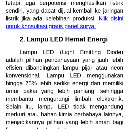
tetapi juga berpotensi menghasilkan listrik 
sendiri, yang dapat dijual kembali ke jaringan 
listrik jika ada kelebihan produksi. 
Klik disini 
untuk konsultasi gratis panel surya.
2. Lampu LED Hemat Energi
Lampu LED (Light Emitting Diode) 
adalah pilihan pencahayaan yang jauh lebih 
efisien dibandingkan lampu pijar atau neon 
konvensional. Lampu LED menggunakan 
hingga 75% lebih sedikit energi dan memiliki 
umur pakai yang lebih panjang, sehingga 
membantu mengurangi limbah elektronik. 
Selain itu, lampu LED tidak mengandung 
merkuri atau bahan kimia berbahaya lainnya, 
menjadikannya pilihan yang lebih aman bagi 