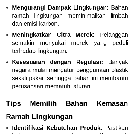
Mengurangi Dampak Lingkungan:
 Bahan 
ramah lingkungan meminimalkan limbah 
dan emisi karbon.
Meningkatkan Citra Merek:
 Pelanggan 
semakin menyukai merek yang peduli 
terhadap lingkungan.
Kesesuaian dengan Regulasi:
 Banyak 
negara mulai mengatur penggunaan plastik 
sekali pakai, sehingga bahan ini membantu 
perusahaan mematuhi aturan.
Tips Memilih Bahan Kemasan 
Ramah Lingkungan
Identifikasi Kebutuhan Produk:
 Pastikan 