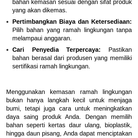
bahan kemasan sesuai dengan sifat produk 
yang akan dikemas.
Pertimbangkan Biaya dan Ketersediaan:
Pilih bahan yang ramah lingkungan tanpa 
melampaui anggaran.
Cari Penyedia Terpercaya:
 Pastikan 
bahan berasal dari produsen yang memiliki 
sertifikasi ramah lingkungan.
Menggunakan kemasan ramah lingkungan 
bukan hanya langkah kecil untuk menjaga 
bumi, tetapi juga cara untuk meningkatkan 
daya saing produk Anda. Dengan memilih 
bahan seperti kertas daur ulang, bioplastik, 
hingga daun pisang, Anda dapat menciptakan 