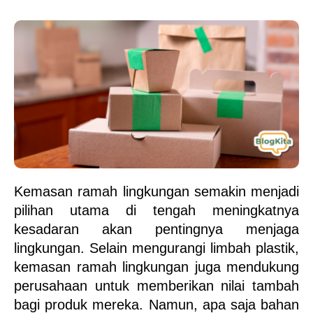
Kemasan ramah lingkungan semakin menjadi 
pilihan utama di tengah meningkatnya 
kesadaran akan pentingnya menjaga 
lingkungan. Selain mengurangi limbah plastik, 
kemasan ramah lingkungan juga mendukung 
perusahaan untuk memberikan nilai tambah 
bagi produk mereka. Namun, apa saja bahan 