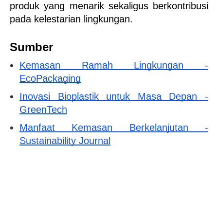
produk yang menarik sekaligus berkontribusi 
pada kelestarian lingkungan.
Sumber
Kemasan Ramah Lingkungan - 
EcoPackaging
Inovasi Bioplastik untuk Masa Depan - 
GreenTech
Manfaat Kemasan Berkelanjutan - 
Sustainability Journal