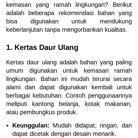
kemasan yang ramah lingkungan? Berikut 
adalah beberapa rekomendasi bahan yang 
bisa digunakan untuk mendukung 
keberlanjutan tanpa mengorbankan kualitas.
1. Kertas Daur Ulang
Kertas daur ulang adalah bahan yang paling 
umum digunakan untuk kemasan ramah 
lingkungan. Bahan ini mudah terurai secara 
alami dan dapat digunakan kembali untuk 
berbagai kebutuhan. Contoh penggunaannya 
meliputi kantong belanja, kotak makanan, 
atau pembungkus produk.
Keunggulan:
 Mudah didapat, ringan, dan 
dapat dicetak dengan desain menarik.