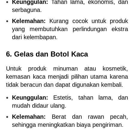
Keunggulan:
 Tahan lama, ekonomis, dan 
serbaguna.
Kelemahan:
 Kurang cocok untuk produk 
yang membutuhkan perlindungan ekstra 
dari kelembapan.
6. Gelas dan Botol Kaca
Untuk produk minuman atau kosmetik, 
kemasan kaca menjadi pilihan utama karena 
tidak beracun dan dapat digunakan kembali.
Keunggulan:
 Estetis, tahan lama, dan 
mudah didaur ulang.
Kelemahan:
 Berat dan rawan pecah, 
sehingga meningkatkan biaya pengiriman.