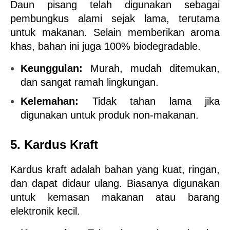
Daun pisang telah digunakan sebagai 
pembungkus alami sejak lama, terutama 
untuk makanan. Selain memberikan aroma 
khas, bahan ini juga 100% biodegradable.
Keunggulan:
 Murah, mudah ditemukan, 
dan sangat ramah lingkungan.
Kelemahan:
 Tidak tahan lama jika 
digunakan untuk produk non-makanan.
5. Kardus Kraft
Kardus kraft adalah bahan yang kuat, ringan, 
dan dapat didaur ulang. Biasanya digunakan 
untuk kemasan makanan atau barang 
elektronik kecil.