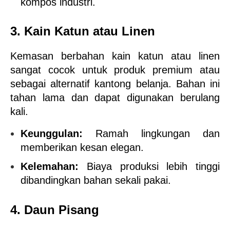
kompos industri.
3. Kain Katun atau Linen
Kemasan berbahan kain katun atau linen 
sangat cocok untuk produk premium atau 
sebagai alternatif kantong belanja. Bahan ini 
tahan lama dan dapat digunakan berulang 
kali.
Keunggulan:
 Ramah lingkungan dan 
memberikan kesan elegan.
Kelemahan:
 Biaya produksi lebih tinggi 
dibandingkan bahan sekali pakai.
4. Daun Pisang