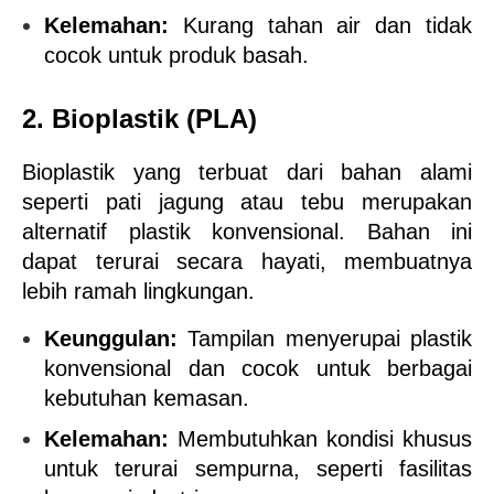
Kelemahan:
 Kurang tahan air dan tidak 
cocok untuk produk basah.
2. Bioplastik (PLA)
Bioplastik yang terbuat dari bahan alami 
seperti pati jagung atau tebu merupakan 
alternatif plastik konvensional. Bahan ini 
dapat terurai secara hayati, membuatnya 
lebih ramah lingkungan.
Keunggulan:
 Tampilan menyerupai plastik 
konvensional dan cocok untuk berbagai 
kebutuhan kemasan.
Kelemahan:
 Membutuhkan kondisi khusus 
untuk terurai sempurna, seperti fasilitas 