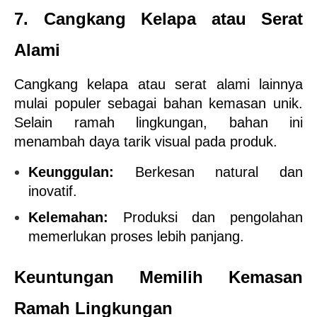
7. Cangkang Kelapa atau Serat 
Alami
Cangkang kelapa atau serat alami lainnya 
mulai populer sebagai bahan kemasan unik. 
Selain ramah lingkungan, bahan ini 
menambah daya tarik visual pada produk.
Keunggulan:
 Berkesan natural dan 
inovatif.
Kelemahan:
 Produksi dan pengolahan 
memerlukan proses lebih panjang.
Keuntungan Memilih Kemasan 
Ramah Lingkungan