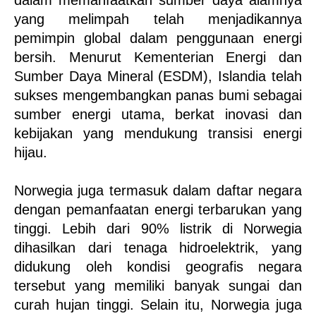
dalam memanfaatkan sumber daya alamnya 
yang melimpah telah menjadikannya 
pemimpin global dalam penggunaan energi 
bersih. Menurut Kementerian Energi dan 
Sumber Daya Mineral (ESDM), Islandia telah 
sukses mengembangkan panas bumi sebagai 
sumber energi utama, berkat inovasi dan 
kebijakan yang mendukung transisi energi 
hijau.
Norwegia juga termasuk dalam daftar negara 
dengan pemanfaatan energi terbarukan yang 
tinggi. Lebih dari 90% listrik di Norwegia 
dihasilkan dari tenaga hidroelektrik, yang 
didukung oleh kondisi geografis negara 
tersebut yang memiliki banyak sungai dan 
curah hujan tinggi. Selain itu, Norwegia juga 