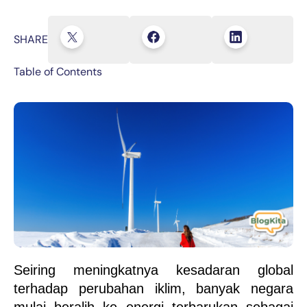
SHARE
Table of Contents
Seiring meningkatnya kesadaran global 
terhadap perubahan iklim, banyak negara 