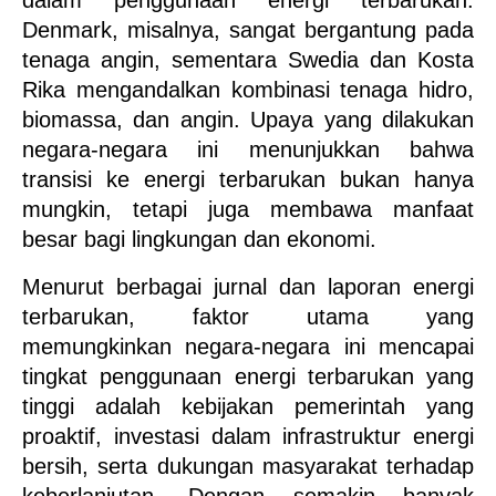
dalam penggunaan energi terbarukan. 
Denmark, misalnya, sangat bergantung pada 
tenaga angin, sementara Swedia dan Kosta 
Rika mengandalkan kombinasi tenaga hidro, 
biomassa, dan angin. Upaya yang dilakukan 
negara-negara ini menunjukkan bahwa 
transisi ke energi terbarukan bukan hanya 
mungkin, tetapi juga membawa manfaat 
besar bagi lingkungan dan ekonomi.
Menurut berbagai jurnal dan laporan energi 
terbarukan, faktor utama yang 
memungkinkan negara-negara ini mencapai 
tingkat penggunaan energi terbarukan yang 
tinggi adalah kebijakan pemerintah yang 
proaktif, investasi dalam infrastruktur energi 
bersih, serta dukungan masyarakat terhadap 