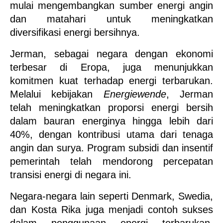
mulai mengembangkan sumber energi angin 
dan matahari untuk meningkatkan 
diversifikasi energi bersihnya.
Jerman, sebagai negara dengan ekonomi 
terbesar di Eropa, juga menunjukkan 
komitmen kuat terhadap energi terbarukan. 
Melalui kebijakan 
Energiewende
, Jerman 
telah meningkatkan proporsi energi bersih 
dalam bauran energinya hingga lebih dari 
40%, dengan kontribusi utama dari tenaga 
angin dan surya. Program subsidi dan insentif 
pemerintah telah mendorong percepatan 
transisi energi di negara ini.
Negara-negara lain seperti Denmark, Swedia, 
dan Kosta Rika juga menjadi contoh sukses 