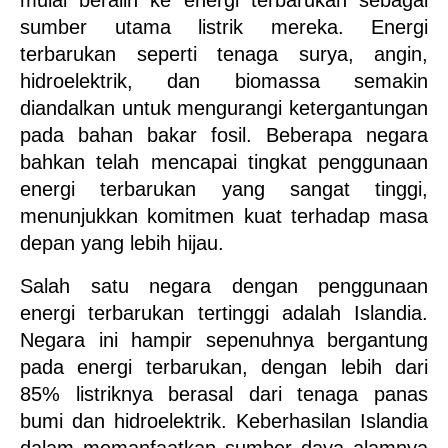
mulai beralih ke energi terbarukan sebagai 
sumber utama listrik mereka. Energi 
terbarukan seperti tenaga surya, angin, 
hidroelektrik, dan biomassa semakin 
diandalkan untuk mengurangi ketergantungan 
pada bahan bakar fosil. Beberapa negara 
bahkan telah mencapai tingkat penggunaan 
energi terbarukan yang sangat tinggi, 
menunjukkan komitmen kuat terhadap masa 
depan yang lebih hijau.
Salah satu negara dengan penggunaan 
energi terbarukan tertinggi adalah Islandia. 
Negara ini hampir sepenuhnya bergantung 
pada energi terbarukan, dengan lebih dari 
85% listriknya berasal dari tenaga panas 
bumi dan hidroelektrik. Keberhasilan Islandia 