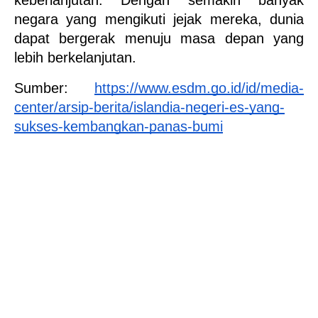
keberlanjutan. Dengan semakin banyak 
negara yang mengikuti jejak mereka, dunia 
dapat bergerak menuju masa depan yang 
lebih berkelanjutan. 
Sumber: 
https://www.esdm.go.id/id/media-
center/arsip-berita/islandia-negeri-es-yang-
sukses-kembangkan-panas-bumi