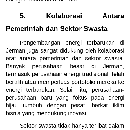
5. Kolaborasi Antara 
Pemerintah dan Sektor Swasta
Pengembangan energi terbarukan di 
Jerman juga sangat didukung oleh kolaborasi 
erat antara pemerintah dan sektor swasta. 
Banyak perusahaan besar di Jerman, 
termasuk perusahaan energi tradisional, telah 
beralih atau memperluas portofolio mereka ke 
energi terbarukan. Selain itu, perusahaan-
perusahaan baru yang fokus pada energi 
hijau tumbuh dengan pesat, berkat iklim 
bisnis yang mendukung inovasi.
Sektor swasta tidak hanya terlibat dalam 