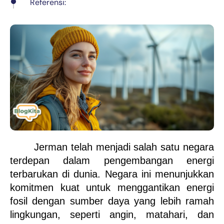
Referensi:
Jerman telah menjadi salah satu negara 
terdepan dalam pengembangan energi 
terbarukan di dunia. Negara ini menunjukkan 
komitmen kuat untuk menggantikan energi 
fosil dengan sumber daya yang lebih ramah 
lingkungan, seperti angin, matahari, dan 