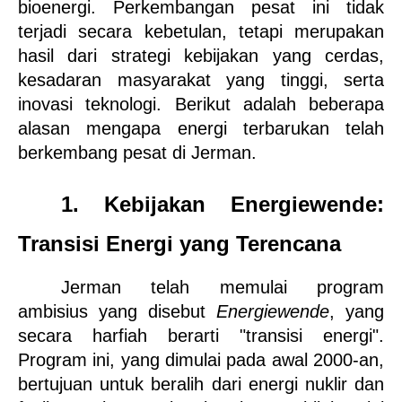
bioenergi. Perkembangan pesat ini tidak 
terjadi secara kebetulan, tetapi merupakan 
hasil dari strategi kebijakan yang cerdas, 
kesadaran masyarakat yang tinggi, serta 
inovasi teknologi. Berikut adalah beberapa 
alasan mengapa energi terbarukan telah 
berkembang pesat di Jerman.
1. Kebijakan Energiewende: 
Transisi Energi yang Terencana
Jerman telah memulai program 
ambisius yang disebut 
Energiewende
, yang 
secara harfiah berarti "transisi energi". 
Program ini, yang dimulai pada awal 2000-an, 
bertujuan untuk beralih dari energi nuklir dan 