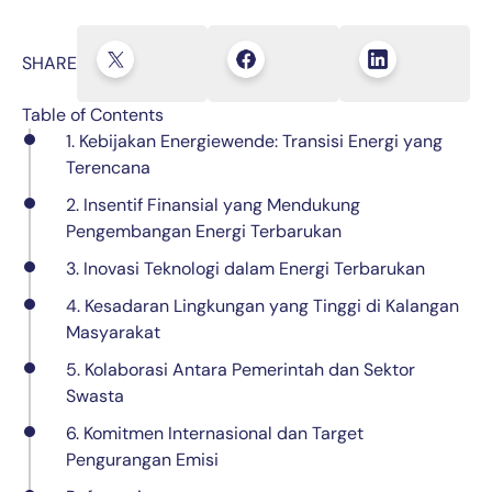
SHARE
Table of Contents
1. Kebijakan Energiewende: Transisi Energi yang
Terencana
2. Insentif Finansial yang Mendukung
Pengembangan Energi Terbarukan
3. Inovasi Teknologi dalam Energi Terbarukan
4. Kesadaran Lingkungan yang Tinggi di Kalangan
Masyarakat
5. Kolaborasi Antara Pemerintah dan Sektor
Swasta
6. Komitmen Internasional dan Target
Pengurangan Emisi