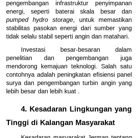
pengembangan infrastruktur penyimpanan 
energi, seperti baterai skala besar dan 
pumped hydro storage
, untuk memastikan 
stabilitas pasokan energi dari sumber yang 
tidak selalu stabil seperti angin dan matahari.
Investasi besar-besaran dalam 
penelitian dan pengembangan juga 
mendorong kemajuan teknologi. Salah satu 
contohnya adalah peningkatan efisiensi panel 
surya dan pengembangan turbin angin yang 
lebih besar dan lebih kuat .
4. Kesadaran Lingkungan yang 
Tinggi di Kalangan Masyarakat
Kesadaran masyarakat Jerman tentang 