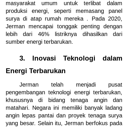
masyarakat umum untuk terlibat dalam 
produksi energi, seperti memasang panel 
surya di atap rumah mereka . Pada 2020, 
Jerman mencapai tonggak penting dengan 
lebih dari 46% listriknya dihasilkan dari 
sumber energi terbarukan.
3. Inovasi Teknologi dalam 
Energi Terbarukan
Jerman telah menjadi pusat 
pengembangan teknologi energi terbarukan, 
khususnya di bidang tenaga angin dan 
matahari. Negara ini memiliki banyak ladang 
angin lepas pantai dan proyek tenaga surya 
yang besar. Selain itu, Jerman berfokus pada 