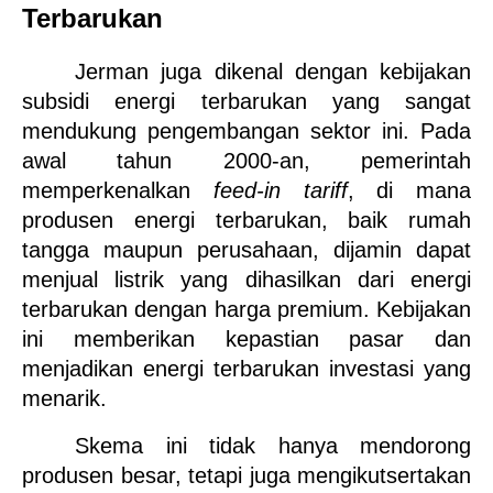
Terbarukan
Jerman juga dikenal dengan kebijakan 
subsidi energi terbarukan yang sangat 
mendukung pengembangan sektor ini. Pada 
awal tahun 2000-an, pemerintah 
memperkenalkan 
feed-in tariff
, di mana 
produsen energi terbarukan, baik rumah 
tangga maupun perusahaan, dijamin dapat 
menjual listrik yang dihasilkan dari energi 
terbarukan dengan harga premium. Kebijakan 
ini memberikan kepastian pasar dan 
menjadikan energi terbarukan investasi yang 
menarik.
Skema ini tidak hanya mendorong 
produsen besar, tetapi juga mengikutsertakan 