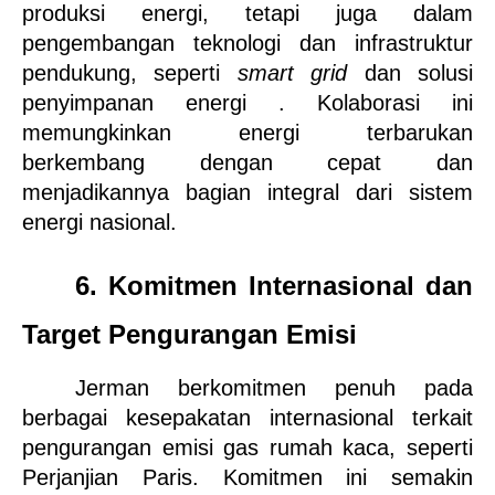
produksi energi, tetapi juga dalam 
pengembangan teknologi dan infrastruktur 
pendukung, seperti 
smart grid
 dan solusi 
penyimpanan energi . Kolaborasi ini 
memungkinkan energi terbarukan 
berkembang dengan cepat dan 
menjadikannya bagian integral dari sistem 
energi nasional.
6. Komitmen Internasional dan 
Target Pengurangan Emisi
Jerman berkomitmen penuh pada 
berbagai kesepakatan internasional terkait 
pengurangan emisi gas rumah kaca, seperti 
Perjanjian Paris. Komitmen ini semakin 