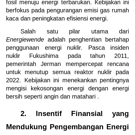
fosil menuju energi terbarukan. Kebijakan ini 
berfokus pada pengurangan emisi gas rumah 
kaca dan peningkatan efisiensi energi.
Salah satu pilar utama dari 
Energiewende
 adalah penghentian bertahap 
penggunaan energi nuklir. Pasca insiden 
nuklir Fukushima pada tahun 2011, 
pemerintah Jerman mempercepat rencana 
untuk menutup semua reaktor nuklir pada 
2022. Kebijakan ini menekankan pentingnya 
mengisi kekosongan energi dengan energi 
bersih seperti angin dan matahari .
2. Insentif Finansial yang 
Mendukung Pengembangan Energi 