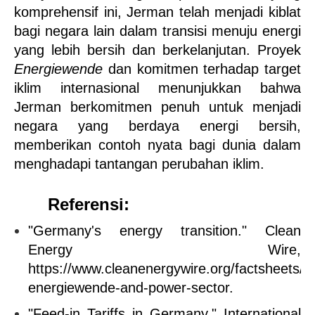
komprehensif ini, Jerman telah menjadi kiblat 
bagi negara lain dalam transisi menuju energi 
yang lebih bersih dan berkelanjutan. Proyek 
Energiewende
 dan komitmen terhadap target 
iklim internasional menunjukkan bahwa 
Jerman berkomitmen penuh untuk menjadi 
negara yang berdaya energi bersih, 
memberikan contoh nyata bagi dunia dalam 
menghadapi tantangan perubahan iklim.
Referensi:
"Germany's energy transition." Clean 
Energy Wire, 
https://www.cleanenergywire.org/factsheets/
energiewende-and-power-sector.
"Feed-in Tariffs in Germany." International 