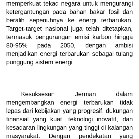
memperkuat tekad negara untuk mengurangi 
ketergantungan pada bahan bakar fosil dan 
beralih sepenuhnya ke energi terbarukan. 
Target-target nasional juga telah ditetapkan, 
termasuk pengurangan emisi karbon hingga 
80-95% pada 2050, dengan ambisi 
menjadikan energi terbarukan sebagai tulang 
punggung sistem energi .
Kesuksesan Jerman dalam 
mengembangkan energi terbarukan tidak 
lepas dari kebijakan yang progresif, dukungan 
finansial yang kuat, teknologi inovatif, dan 
kesadaran lingkungan yang tinggi di kalangan 
masyarakat. Dengan pendekatan yang 