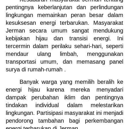
pentingnya keberlanjutan dan perlindungan 
lingkungan memainkan peran besar dalam 
kesuksesan energi terbarukan. Masyarakat 
Jerman secara umum sangat mendukung 
kebijakan hijau dan transisi energi. Ini 
tercermin dalam perilaku sehari-hari, seperti 
mendaur ulang limbah, menggunakan 
transportasi umum, dan memasang panel 
surya di rumah-rumah .
Banyak warga yang memilih beralih ke 
energi hijau karena mereka menyadari 
dampak perubahan iklim dan pentingnya 
tindakan individual dalam melestarikan 
lingkungan. Partisipasi masyarakat ini menjadi 
pendorong tambahan bagi perkembangan 
energi terbarukan di Jerman.