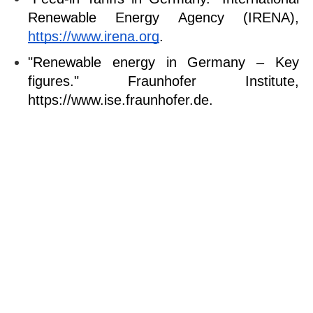
Renewable Energy Agency (IRENA),
https://www.irena.org
.
"Renewable energy in Germany – Key 
figures." Fraunhofer Institute, 
https://www.ise.fraunhofer.de.