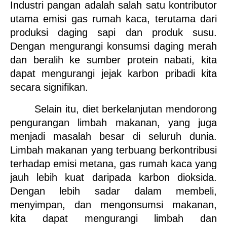
Industri pangan adalah salah satu kontributor 
utama emisi gas rumah kaca, terutama dari 
produksi daging sapi dan produk susu. 
Dengan mengurangi konsumsi daging merah 
dan beralih ke sumber protein nabati, kita 
dapat mengurangi jejak karbon pribadi kita 
secara signifikan.
Selain itu, diet berkelanjutan mendorong 
pengurangan limbah makanan, yang juga 
menjadi masalah besar di seluruh dunia. 
Limbah makanan yang terbuang berkontribusi 
terhadap emisi metana, gas rumah kaca yang 
jauh lebih kuat daripada karbon dioksida. 
Dengan lebih sadar dalam membeli, 
menyimpan, dan mengonsumsi makanan, 
kita dapat mengurangi limbah dan 