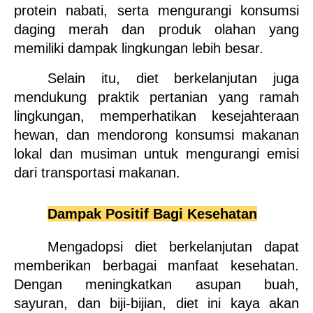
protein nabati, serta mengurangi konsumsi 
daging merah dan produk olahan yang 
memiliki dampak lingkungan lebih besar.
Selain itu, diet berkelanjutan juga 
mendukung praktik pertanian yang ramah 
lingkungan, memperhatikan kesejahteraan 
hewan, dan mendorong konsumsi makanan 
lokal dan musiman untuk mengurangi emisi 
dari transportasi makanan.
Dampak Positif Bagi Kesehatan
Mengadopsi diet berkelanjutan dapat 
memberikan berbagai manfaat kesehatan. 
Dengan meningkatkan asupan buah, 
sayuran, dan biji-bijian, diet ini kaya akan 