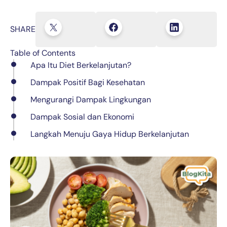
SHARE
Table of Contents
Apa Itu Diet Berkelanjutan?
Dampak Positif Bagi Kesehatan
Mengurangi Dampak Lingkungan
Dampak Sosial dan Ekonomi
Langkah Menuju Gaya Hidup Berkelanjutan