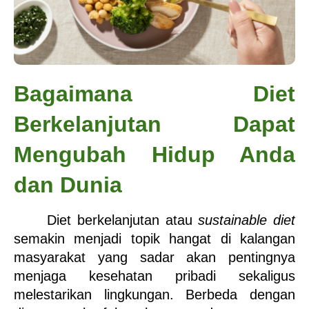
Bagaimana Diet 
Berkelanjutan Dapat 
Mengubah Hidup Anda 
dan Dunia
Diet berkelanjutan atau 
sustainable diet
semakin menjadi topik hangat di kalangan 
masyarakat yang sadar akan pentingnya 
menjaga kesehatan pribadi sekaligus 
melestarikan lingkungan. Berbeda dengan 