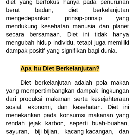
diet yang berfokus hanya pada penurunan 
berat badan, diet berkelanjutan 
mengedepankan prinsip-prinsip yang 
mendukung kesehatan manusia dan planet 
secara bersamaan. Diet ini tidak hanya 
mengubah hidup individu, tetapi juga memiliki 
dampak positif yang signifikan bagi dunia.
Apa Itu Diet Berkelanjutan?
Diet berkelanjutan adalah pola makan 
yang mempertimbangkan dampak lingkungan 
dari produksi makanan serta kesejahteraan 
sosial, ekonomi, dan kesehatan. Diet ini 
menekankan pada konsumsi makanan yang 
rendah jejak karbon, seperti buah-buahan, 
sayuran, biji-bijian, kacang-kacangan, dan 