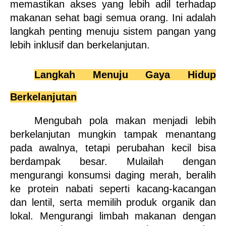
memastikan akses yang lebih adil terhadap 
makanan sehat bagi semua orang. Ini adalah 
langkah penting menuju sistem pangan yang 
lebih inklusif dan berkelanjutan.
Langkah Menuju Gaya Hidup 
Berkelanjutan
Mengubah pola makan menjadi lebih 
berkelanjutan mungkin tampak menantang 
pada awalnya, tetapi perubahan kecil bisa 
berdampak besar. Mulailah dengan 
mengurangi konsumsi daging merah, beralih 
ke protein nabati seperti kacang-kacangan 
dan lentil, serta memilih produk organik dan 
lokal. Mengurangi limbah makanan dengan 