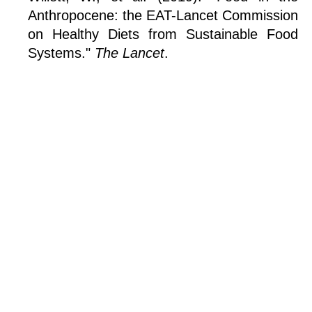
Anthropocene: the EAT-Lancet Commission 
on Healthy Diets from Sustainable Food 
Systems." 
The Lancet
.