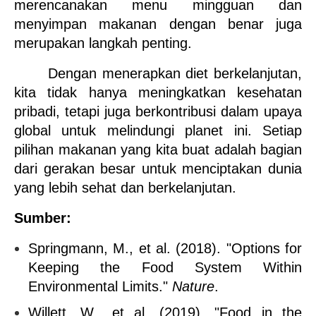
merencanakan menu mingguan dan 
menyimpan makanan dengan benar juga 
merupakan langkah penting.
Dengan menerapkan diet berkelanjutan, 
kita tidak hanya meningkatkan kesehatan 
pribadi, tetapi juga berkontribusi dalam upaya 
global untuk melindungi planet ini. Setiap 
pilihan makanan yang kita buat adalah bagian 
dari gerakan besar untuk menciptakan dunia 
yang lebih sehat dan berkelanjutan.
Sumber:
Springmann, M., et al. (2018). "Options for 
Keeping the Food System Within 
Environmental Limits." 
Nature
.
Willett, W., et al. (2019). "Food in the 