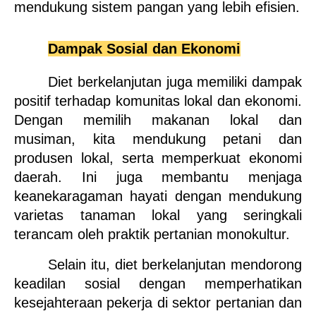
mendukung sistem pangan yang lebih efisien.
Dampak Sosial dan Ekonomi
Diet berkelanjutan juga memiliki dampak 
positif terhadap komunitas lokal dan ekonomi. 
Dengan memilih makanan lokal dan 
musiman, kita mendukung petani dan 
produsen lokal, serta memperkuat ekonomi 
daerah. Ini juga membantu menjaga 
keanekaragaman hayati dengan mendukung 
varietas tanaman lokal yang seringkali 
terancam oleh praktik pertanian monokultur.
Selain itu, diet berkelanjutan mendorong 
keadilan sosial dengan memperhatikan 
kesejahteraan pekerja di sektor pertanian dan 