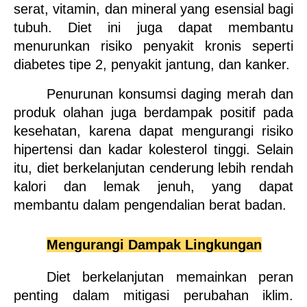
serat, vitamin, dan mineral yang esensial bagi 
tubuh. Diet ini juga dapat membantu 
menurunkan risiko penyakit kronis seperti 
diabetes tipe 2, penyakit jantung, dan kanker.
Penurunan konsumsi daging merah dan 
produk olahan juga berdampak positif pada 
kesehatan, karena dapat mengurangi risiko 
hipertensi dan kadar kolesterol tinggi. Selain 
itu, diet berkelanjutan cenderung lebih rendah 
kalori dan lemak jenuh, yang dapat 
membantu dalam pengendalian berat badan.
Mengurangi Dampak Lingkungan
Diet berkelanjutan memainkan peran 
penting dalam mitigasi perubahan iklim. 