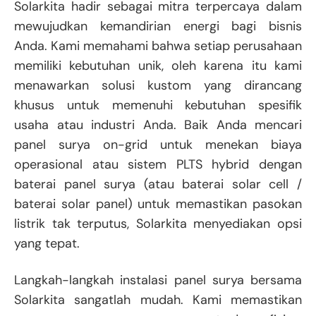
Solarkita hadir sebagai mitra terpercaya dalam
mewujudkan kemandirian energi bagi bisnis
Anda. Kami memahami bahwa setiap perusahaan
memiliki kebutuhan unik, oleh karena itu kami
menawarkan solusi kustom yang dirancang
khusus untuk memenuhi kebutuhan spesifik
usaha atau industri Anda. Baik Anda mencari
panel surya on-grid untuk menekan biaya
operasional atau sistem PLTS hybrid dengan
baterai panel surya (atau baterai solar cell /
baterai solar panel) untuk memastikan pasokan
listrik tak terputus, Solarkita menyediakan opsi
yang tepat.
Langkah-langkah instalasi panel surya bersama
Solarkita sangatlah mudah. Kami memastikan