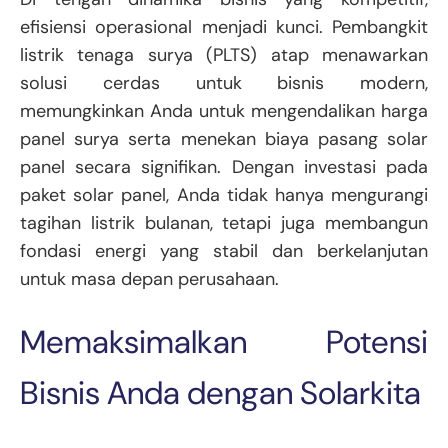
efisiensi operasional menjadi kunci. Pembangkit
listrik tenaga surya (PLTS) atap menawarkan
solusi cerdas untuk bisnis modern,
memungkinkan Anda untuk mengendalikan harga
panel surya serta menekan biaya pasang solar
panel secara signifikan. Dengan investasi pada
paket solar panel, Anda tidak hanya mengurangi
tagihan listrik bulanan, tetapi juga membangun
fondasi energi yang stabil dan berkelanjutan
untuk masa depan perusahaan.
Memaksimalkan Potensi
Bisnis Anda dengan Solarkita