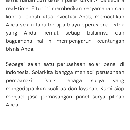
listrik harian dari sistem panel surya Anda secara
real-time. Fitur ini memberikan kenyamanan dan
kontrol penuh atas investasi Anda, memastikan
Anda selalu tahu berapa biaya operasional listrik
yang Anda hemat setiap bulannya dan
bagaimana hal ini mempengaruhi keuntungan
bisnis Anda.
Sebagai salah satu perusahaan solar panel di
Indonesia, Solarkita bangga menjadi perusahaan
pembangkit listrik tenaga surya yang
mengedepankan kualitas dan layanan. Kami siap
menjadi jasa pemasangan panel surya pilihan
Anda.