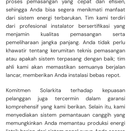
proses pemasangan yang cepat dan efisien,
sehingga Anda bisa segera menikmati manfaat
dari sistem energi terbarukan. Tim kami terdiri
dari profesional instalator bersertifikasi yang
menjamin kualitas pemasangan serta
pemeliharaan jangka panjang. Anda tidak perlu
khawatir tentang kerumitan teknis pemasangan
atau apakah sistem terpasang dengan baik; tim
ahli kami akan memastikan semuanya berjalan
lancar, memberikan Anda instalasi bebas repot.
Komitmen Solarkita terhadap kepuasan
pelanggan juga tercermin dalam garansi
komprehensif yang kami berikan. Selain itu, kami
menyediakan sistem pemantauan canggih yang
memungkinkan Anda memantau produksi energi